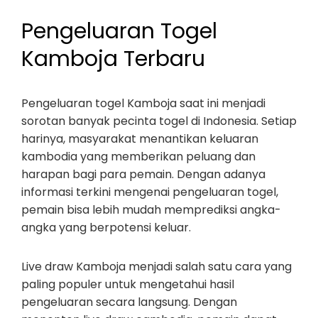
Pengeluaran Togel
Kamboja Terbaru
Pengeluaran togel Kamboja saat ini menjadi
sorotan banyak pecinta togel di Indonesia. Setiap
harinya, masyarakat menantikan keluaran
kambodia yang memberikan peluang dan
harapan bagi para pemain. Dengan adanya
informasi terkini mengenai pengeluaran togel,
pemain bisa lebih mudah memprediksi angka-
angka yang berpotensi keluar.
Live draw Kamboja menjadi salah satu cara yang
paling populer untuk mengetahui hasil
pengeluaran secara langsung. Dengan