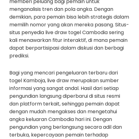
memberi peluang bagi pemain untuk
menganalisis tren dan pola angka. Dengan
demikian, para pemain bisa lebih strategis dalam
memilih nomor yang akan mereka pasang. Situs-
situs penyedia live draw togel Cambodia sering
kali menawarkan fitur interaktif, di mana pemain
dapat berpartisipasi dalam diskusi dan berbagi
prediksi.
Bagi yang mencari pengeluaran terbaru dari
togel Kamboja, live draw merupakan sumber
informasi yang sangat andal. Hasil dari setiap
pengundian langsung diperbarui di situs resmi
dan platform terkait, sehingga pemain dapat
dengan mudah mengakses dan mengetahui
angka keluaran Cambodia hari ini. Dengan
pengundian yang berlangsung secara adil dan
terbuka, kepercayaan pemain terhadap