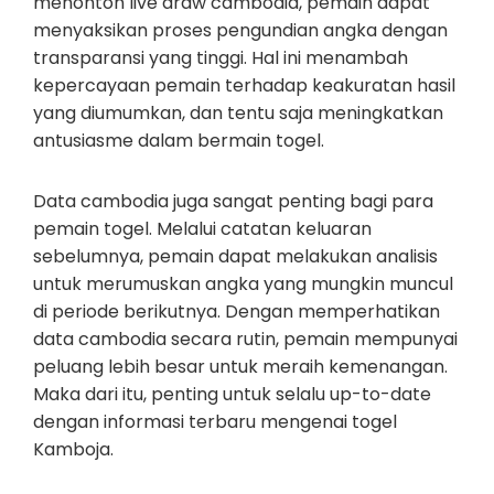
menonton live draw cambodia, pemain dapat
menyaksikan proses pengundian angka dengan
transparansi yang tinggi. Hal ini menambah
kepercayaan pemain terhadap keakuratan hasil
yang diumumkan, dan tentu saja meningkatkan
antusiasme dalam bermain togel.
Data cambodia juga sangat penting bagi para
pemain togel. Melalui catatan keluaran
sebelumnya, pemain dapat melakukan analisis
untuk merumuskan angka yang mungkin muncul
di periode berikutnya. Dengan memperhatikan
data cambodia secara rutin, pemain mempunyai
peluang lebih besar untuk meraih kemenangan.
Maka dari itu, penting untuk selalu up-to-date
dengan informasi terbaru mengenai togel
Kamboja.