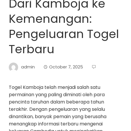
Dari Kamboja ke
Kemenangan:
Pengeluaran Togel
Terbaru
admin
October 7, 2025
Togel Kamboja telah menjadi salah satu
permainan yang paling diminati oleh para
pencinta taruhan dalam beberapa tahun
terakhir. Dengan pengeluaran yang selalu
dinantikan, banyak pemain yang berusaha
menangkap informasi terbaru mengenai