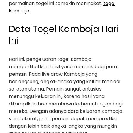
permainan togel ini semakin meningkat.
togel
kamboja
Data Togel Kamboja Hari
Ini
Hari ini, pengeluaran togel Kamboja
memperlihatkan hasil yang menarik bagi para
pemain. Pada live draw Kamboja yang
berlangsung, angka-angka yang keluar menjadi
sorotan utama. Pemain sangat antusias
menunggu keluaran ini, karena hasil yang
ditampilkan bisa membawa keberuntungan bagi
mereka. Dengan adanya data keluaran Kamboja
yang akurat, para pemain dapat memprediksi
dengan lebih baik angka-angka yang mungkin