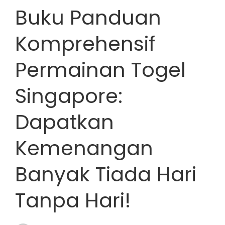
Buku Panduan
Komprehensif
Permainan Togel
Singapore:
Dapatkan
Kemenangan
Banyak Tiada Hari
Tanpa Hari!