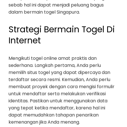
sebab hal ini dapat menjadi peluang bagus
dalam bermain togel Singapura.
Strategi Bermain Togel Di
Internet
Mengikuti togel online amat praktis dan
sederhana. Langkah pertama, Anda perlu
memilih situs togel yang dapat dipercaya dan
terdaftar secara resmi. Kemudian, Anda perlu
membuat proyek dengan cara mengisi formulir
untuk mendaftar serta melakukan verifikasi
identitas. Pastikan untuk menggunakan data
yang tepat ketika mendaftar, karena hal ini
dapat memudahkan tahapan penarikan
kemenangan jika Anda menang.