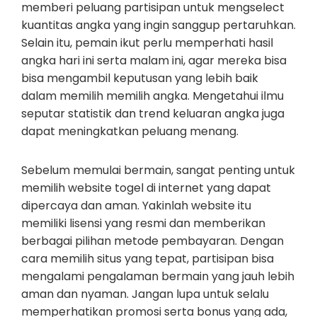
memberi peluang partisipan untuk mengselect
kuantitas angka yang ingin sanggup pertaruhkan.
Selain itu, pemain ikut perlu memperhati hasil
angka hari ini serta malam ini, agar mereka bisa
bisa mengambil keputusan yang lebih baik
dalam memilih memilih angka. Mengetahui ilmu
seputar statistik dan trend keluaran angka juga
dapat meningkatkan peluang menang.
Sebelum memulai bermain, sangat penting untuk
memilih website togel di internet yang dapat
dipercaya dan aman. Yakinlah website itu
memiliki lisensi yang resmi dan memberikan
berbagai pilihan metode pembayaran. Dengan
cara memilih situs yang tepat, partisipan bisa
mengalami pengalaman bermain yang jauh lebih
aman dan nyaman. Jangan lupa untuk selalu
memperhatikan promosi serta bonus yang ada,