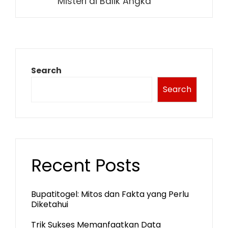
Misteri di Balik Angka
Search
Search
Recent Posts
Bupatitogel: Mitos dan Fakta yang Perlu
Diketahui
Trik Sukses Memanfaatkan Data