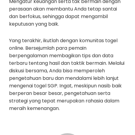
Mengatur keuangan serta tak bermain dengan
perasaan akan membantu Anda tetap santai
dan berfokus, sehingga dapat mengambil
keputusan yang baik.
Yang terakhir, ikutlah dengan komunitas togel
online. Bersejumlah para pemain
berpengalaman membagikan tips dan data
terbaru tentang hasil dan taktik bermain. Melalui
diskusi bersama, Anda bisa memperoleh
pengetahuan baru dan mendalami lebih lanjut
mengenai togel SGP. Ingat, meskipun nasib baik
berperan besar besar, pengetahuan serta
strategi yang tepat merupakan rahasia dalam
meraih kemenangan.