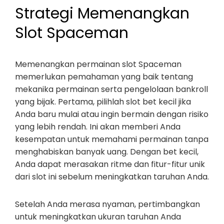
Strategi Memenangkan
Slot Spaceman
Memenangkan permainan slot Spaceman
memerlukan pemahaman yang baik tentang
mekanika permainan serta pengelolaan bankroll
yang bijak. Pertama, pilihlah slot bet kecil jika
Anda baru mulai atau ingin bermain dengan risiko
yang lebih rendah. Ini akan memberi Anda
kesempatan untuk memahami permainan tanpa
menghabiskan banyak uang. Dengan bet kecil,
Anda dapat merasakan ritme dan fitur-fitur unik
dari slot ini sebelum meningkatkan taruhan Anda.
Setelah Anda merasa nyaman, pertimbangkan
untuk meningkatkan ukuran taruhan Anda