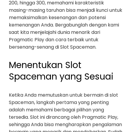
200, hingga 300, memahami karakteristik
masing-masing taruhan bisa menjadi kunci untuk
memaksimalkan kesenangan dan potensi
kemenangan Anda. Bergabunglah dengan kami
saat kita menjelajahi dunia menarik dari
Pragmatic Play dan cara terbaik untuk
bersenang-senang di Slot Spaceman.
Menentukan Slot
Spaceman yang Sesuai
Ketika Anda memutuskan untuk bermain di slot
Spaceman, langkah pertama yang penting
adalah memahami berbagai pilihan yang
tersedia. Slot ini dirancang oleh Pragmatic Play,
sehingga Anda bisa mengharapkan pengalaman
bermain yang menarik dan mendebarkan. Sudah