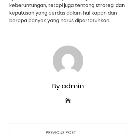
keberuntungan, tetapi juga tentang strategi dan
keputusan yang cerdas dalam hal kapan dan
berapa banyak yang harus dipertaruhkan.
By admin
PREVIOUS POST