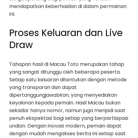
mendapatkan keberhasilan di dalam permainan
ini.
Proses Keluaran dan Live
Draw
Tahapan hasil di Macau Toto merupakan tahap
yang sangat ditunggu oleh beberapa peserta.
Setiap satu keluaran ditentukan dengan metode
yang transparan dan dapat
dipertanggungjawabkan, yang menyediakan
keyakinan kepada pemain. Hasil Macau bukan
sekadar hanya nomor, namun juga menjadi saat
penuh ekspektasi bagi setiap yang berpartisipasi
undian. Dengan inovasi modern, pemain dapat
dengan mudah mengakses berita ini setiap saat