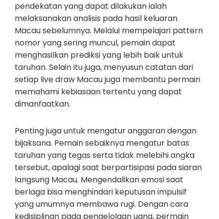
pendekatan yang dapat dilakukan ialah
melaksanakan analisis pada hasil keluaran
Macau sebelumnya. Melalui mempelajari pattern
nomor yang sering muncul, pemain dapat
menghasilkan prediksi yang lebih baik untuk
taruhan. Selain itu juga, menyusun catatan dari
setiap live draw Macau juga membantu permain
memahami kebiasaan tertentu yang dapat
dimanfaatkan.
Penting juga untuk mengatur anggaran dengan
bijaksana. Pemain sebaiknya mengatur batas
taruhan yang tegas serta tidak melebihi angka
tersebut, apalagi saat berpartisipasi pada siaran
langsung Macau. Mengendalikan emosi saat
berlaga bisa menghindari keputusan impulsif
yang umumnya membawa rugi. Dengan cara
kedisiplinan pada pengelolaan uang, permain