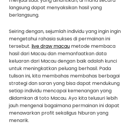
menjadi saat yang dinantikan, di mana secara
langsung dapat menyaksikan hasil yang
berlangsung.
Seiring dengan, sejumlah individu yang ingin ingin
mengetahui rahasia sukses di permainan ini
tersebut.
live draw macau
metode membaca
hasil dari Macau dan memanfaatkan data
keluaran dari Macau dengan baik adalah kunci
untuk meningkatkan peluang berhasil. Pada
tulisan ini, kita membahas membahas berbagai
strategi dan saran yang bisa dapat mendukung
setiap individu mencapai kemenangan yang
diidamkan di toto Macau. Ayo kita telusuri lebih
jauh mengenai bagaimana permainan ini dapat
menawarkan profit sekaligus hiburan yang
menarik.