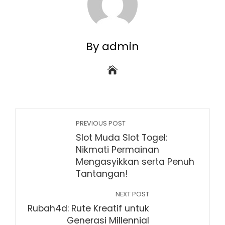
By admin
PREVIOUS POST
Slot Muda Slot Togel:
Nikmati Permainan
Mengasyikkan serta Penuh
Tantangan!
NEXT POST
Rubah4d: Rute Kreatif untuk
Generasi Millennial