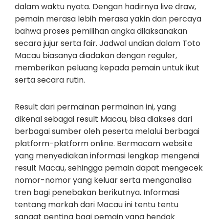
dalam waktu nyata. Dengan hadirnya live draw,
pemain merasa lebih merasa yakin dan percaya
bahwa proses pemilihan angka dilaksanakan
secara jujur serta fair. Jadwal undian dalam Toto
Macau biasanya diadakan dengan reguler,
memberikan peluang kepada pemain untuk ikut
serta secara rutin.
Result dari permainan permainan ini, yang
dikenal sebagai result Macau, bisa diakses dari
berbagai sumber oleh peserta melalui berbagai
platform-platform online. Bermacam website
yang menyediakan informasi lengkap mengenai
result Macau, sehingga pemain dapat mengecek
nomor-nomor yang keluar serta menganalisa
tren bagi penebakan berikutnya. Informasi
tentang markah dari Macau ini tentu tentu
sangat penting bagi pemain yang hendak