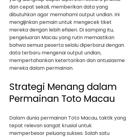
dan cepat sekali, memberikan data yang
dibutuhkan agar memahami output undian. Ini
mengijinkan pemain untuk mengecek tiket
mereka dengan lebih efisien. Di samping itu,
pengeluaran Macau yang rutin memastikan
bahwa semua peserta selalu diperbarui dengan
data terbaru mengenai output undian,
mempertahankan ketertarikan dan antusiasme
mereka dalam permainan.
Strategi Menang dalam
Permainan Toto Macau
Dalam dunia permainan Toto Macau, taktik yang
tepat relevan sangat krusial untuk
memperbesar peluang sukses. Salah satu