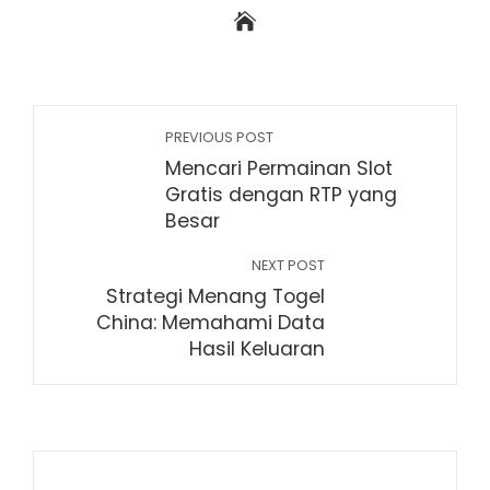
PREVIOUS POST
Mencari Permainan Slot
Gratis dengan RTP yang
Besar
NEXT POST
Strategi Menang Togel
China: Memahami Data
Hasil Keluaran