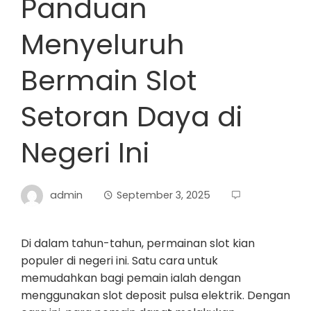
Panduan
Menyeluruh
Bermain Slot
Setoran Daya di
Negeri Ini
admin
September 3, 2025
Di dalam tahun-tahun, permainan slot kian
populer di negeri ini. Satu cara untuk
memudahkan bagi pemain ialah dengan
menggunakan slot deposit pulsa elektrik. Dengan