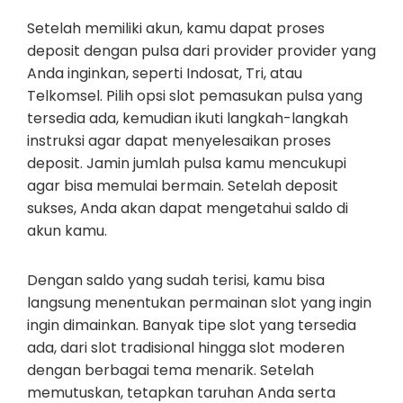
Setelah memiliki akun, kamu dapat proses
deposit dengan pulsa dari provider provider yang
Anda inginkan, seperti Indosat, Tri, atau
Telkomsel. Pilih opsi slot pemasukan pulsa yang
tersedia ada, kemudian ikuti langkah-langkah
instruksi agar dapat menyelesaikan proses
deposit. Jamin jumlah pulsa kamu mencukupi
agar bisa memulai bermain. Setelah deposit
sukses, Anda akan dapat mengetahui saldo di
akun kamu.
Dengan saldo yang sudah terisi, kamu bisa
langsung menentukan permainan slot yang ingin
ingin dimainkan. Banyak tipe slot yang tersedia
ada, dari slot tradisional hingga slot moderen
dengan berbagai tema menarik. Setelah
memutuskan, tetapkan taruhan Anda serta