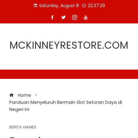
Skip
Saturday, August 8
22:37:29
to
content
MCKINNEYRESTORE.COM
Home
Panduan Menyeluruh Bermain Slot Setoran Daya di
Negeri Ini
BERITA GAMES