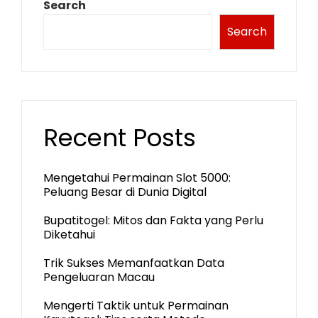
Search
Search
Recent Posts
Mengetahui Permainan Slot 5000:
Peluang Besar di Dunia Digital
Bupatitogel: Mitos dan Fakta yang Perlu
Diketahui
Trik Sukses Memanfaatkan Data
Pengeluaran Macau
Mengerti Taktik untuk Permainan