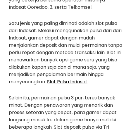
Indosat Ooredoo, 3, serta Telkomsel.
Satu jenis yang paling diminati adalah slot pulsa
dari Indosat. Melalui menggunakan pulsa dari dari
Indosat, gamer dapat dengan mudah
menjalankan deposit dan mulai permainan tanpa
perlu repot dengan metode transaksi lain. Slot ini
menawarkan banyak opsi game seru yang bisa
dilakukan kapan saja dan di mana saja, yang
menjadikan pengalaman bermain hingga
menyenangkan.
Slot Pulsa Indosat
Selain itu, permainan pulsa 3 pun terus banyak
minat. Dengan penawaran yang menarik dan
proses setoran yang cepat, para gamer dapat
langsung masuk ke dalam game hanya melalui
beberapa langkah. Slot deposit pulsa via Tri