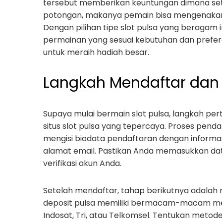
tersebut memberikan keuntungan dimana seti
potongan, makanya pemain bisa mengenakan n
Dengan pilihan tipe slot pulsa yang beragam
permainan yang sesuai kebutuhan dan prefer
untuk meraih hadiah besar.
Langkah Mendaftar dan
Supaya mulai bermain slot pulsa, langkah pe
situs slot pulsa yang tepercaya. Proses pe
mengisi biodata pendaftaran dengan informas
alamat email. Pastikan Anda memasukkan d
verifikasi akun Anda.
Setelah mendaftar, tahap berikutnya adalah m
deposit pulsa memiliki bermacam-macam met
Indosat, Tri, atau Telkomsel. Tentukan metod