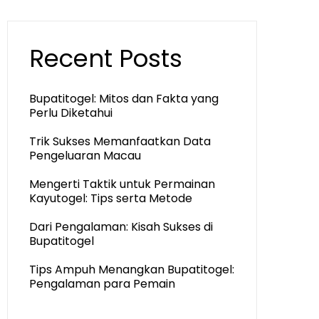
Recent Posts
Bupatitogel: Mitos dan Fakta yang
Perlu Diketahui
Trik Sukses Memanfaatkan Data
Pengeluaran Macau
Mengerti Taktik untuk Permainan
Kayutogel: Tips serta Metode
Dari Pengalaman: Kisah Sukses di
Bupatitogel
Tips Ampuh Menangkan Bupatitogel:
Pengalaman para Pemain