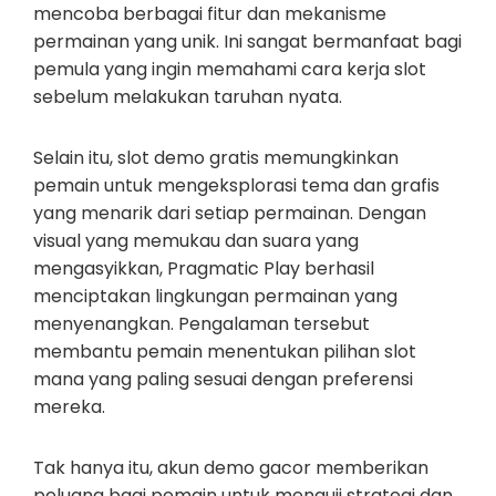
mencoba berbagai fitur dan mekanisme
permainan yang unik. Ini sangat bermanfaat bagi
pemula yang ingin memahami cara kerja slot
sebelum melakukan taruhan nyata.
Selain itu, slot demo gratis memungkinkan
pemain untuk mengeksplorasi tema dan grafis
yang menarik dari setiap permainan. Dengan
visual yang memukau dan suara yang
mengasyikkan, Pragmatic Play berhasil
menciptakan lingkungan permainan yang
menyenangkan. Pengalaman tersebut
membantu pemain menentukan pilihan slot
mana yang paling sesuai dengan preferensi
mereka.
Tak hanya itu, akun demo gacor memberikan
peluang bagi pemain untuk menguji strategi dan