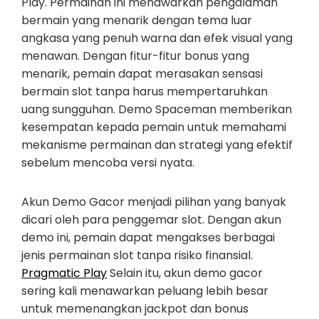
Play. Permainan ini menawarkan pengalaman
bermain yang menarik dengan tema luar
angkasa yang penuh warna dan efek visual yang
menawan. Dengan fitur-fitur bonus yang
menarik, pemain dapat merasakan sensasi
bermain slot tanpa harus mempertaruhkan
uang sungguhan. Demo Spaceman memberikan
kesempatan kepada pemain untuk memahami
mekanisme permainan dan strategi yang efektif
sebelum mencoba versi nyata.
Akun Demo Gacor menjadi pilihan yang banyak
dicari oleh para penggemar slot. Dengan akun
demo ini, pemain dapat mengakses berbagai
jenis permainan slot tanpa risiko finansial.
Pragmatic Play
Selain itu, akun demo gacor
sering kali menawarkan peluang lebih besar
untuk memenangkan jackpot dan bonus