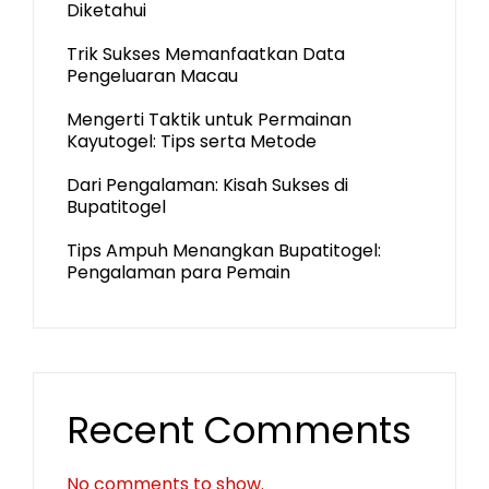
Diketahui
Trik Sukses Memanfaatkan Data
Pengeluaran Macau
Mengerti Taktik untuk Permainan
Kayutogel: Tips serta Metode
Dari Pengalaman: Kisah Sukses di
Bupatitogel
Tips Ampuh Menangkan Bupatitogel:
Pengalaman para Pemain
Recent Comments
No comments to show.