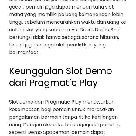
gacor, pemain juga dapat mencari tahu slot
mana yang memiliki peluang kemenangan lebih
tinggi, sebelum mencurahkan waktu dan uang ke
dalam slot yang sebenarnya. Di sini, Demo Slot
berfungsi tidak hanya sebagai sarana hiburan,
tetapi juga sebagai alat pendidikan yang
bermanfaat.
Keunggulan Slot Demo
dari Pragmatic Play
Slot demo dari Pragmatic Play menawarkan
kesempatan bagi pemain untuk merasakan
pengalaman bermain tanpa risiko kehilangan
uang. Dengan akses ke berbagai judul populer,
seperti Demo Spaceman, pemain dapat