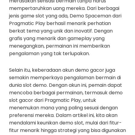
merasakan sensasi bermain tanpa harus
mempertaruhkan uang mereka. Dari berbagai
jenis game slot yang ada, Demo Spaceman dari
Pragmatic Play berhasil menarik perhatian
berkat tema yang unik dan inovatif. Dengan
grafis yang menarik dan gameplay yang
menegangkan, permainan ini memberikan
pengalaman yang tak terlupakan.
Selain itu, keberadaan akun demo gacor juga
semakin memperkaya pengalaman bermain di
dunia slot demo. Dengan akun ini, pemain dapat
mencoba berbagai permainan, termasuk demo
slot gacor dari Pragmatic Play, untuk
menemukan mana yang paling sesuai dengan
preferensi mereka. Dalam artikel ini, kita akan
mendalami keunikan demo slot, mulai dari fitur-
fitur menarik hingga strategi yang bisa digunakan