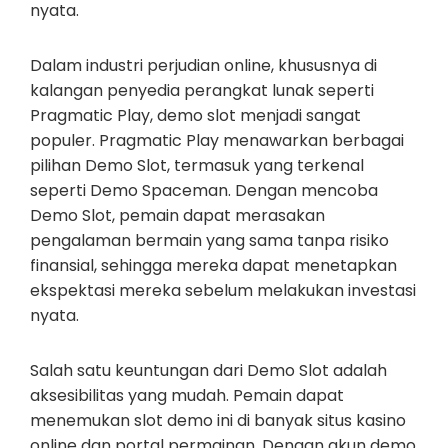
nyata.
Dalam industri perjudian online, khususnya di
kalangan penyedia perangkat lunak seperti
Pragmatic Play, demo slot menjadi sangat
populer. Pragmatic Play menawarkan berbagai
pilihan Demo Slot, termasuk yang terkenal
seperti Demo Spaceman. Dengan mencoba
Demo Slot, pemain dapat merasakan
pengalaman bermain yang sama tanpa risiko
finansial, sehingga mereka dapat menetapkan
ekspektasi mereka sebelum melakukan investasi
nyata.
Salah satu keuntungan dari Demo Slot adalah
aksesibilitas yang mudah. Pemain dapat
menemukan slot demo ini di banyak situs kasino
online dan portal permainan. Dengan akun demo