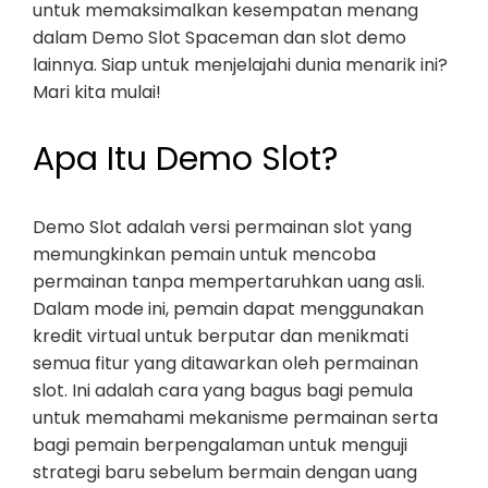
untuk memaksimalkan kesempatan menang
dalam Demo Slot Spaceman dan slot demo
lainnya. Siap untuk menjelajahi dunia menarik ini?
Mari kita mulai!
Apa Itu Demo Slot?
Demo Slot adalah versi permainan slot yang
memungkinkan pemain untuk mencoba
permainan tanpa mempertaruhkan uang asli.
Dalam mode ini, pemain dapat menggunakan
kredit virtual untuk berputar dan menikmati
semua fitur yang ditawarkan oleh permainan
slot. Ini adalah cara yang bagus bagi pemula
untuk memahami mekanisme permainan serta
bagi pemain berpengalaman untuk menguji
strategi baru sebelum bermain dengan uang