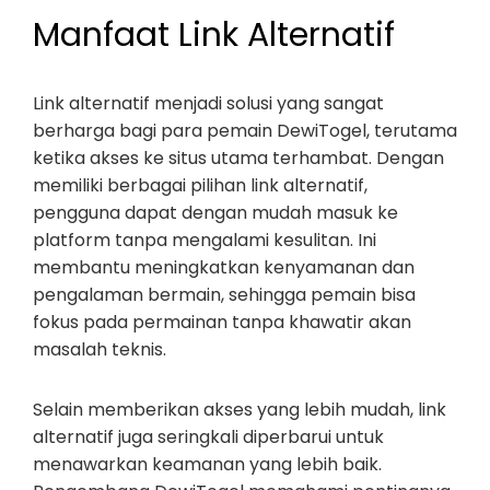
Manfaat Link Alternatif
Link alternatif menjadi solusi yang sangat
berharga bagi para pemain DewiTogel, terutama
ketika akses ke situs utama terhambat. Dengan
memiliki berbagai pilihan link alternatif,
pengguna dapat dengan mudah masuk ke
platform tanpa mengalami kesulitan. Ini
membantu meningkatkan kenyamanan dan
pengalaman bermain, sehingga pemain bisa
fokus pada permainan tanpa khawatir akan
masalah teknis.
Selain memberikan akses yang lebih mudah, link
alternatif juga seringkali diperbarui untuk
menawarkan keamanan yang lebih baik.