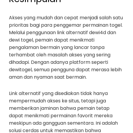
Akses yang mudah dan cepat menjadi salah satu
prioritas bagi para penggemar permainan togel.
Melalui penggunaan link alternatif dewi4d dan
dewi togel, pemain dapat menikmati
pengalaman bermain yang lancar tanpa
terhambat oleh masalah akses yang sering
dihadapi. Dengan adanya platform seperti
dewitogel, semua pengguna dapat merasa lebih
aman dan nyaman saat bermain.
Link alternatif yang disediakan tidak hanya
mempermudah akses ke situs, tetapi juga
memberikan jaminan bahwa pemain tetap
dapat menikmati permainan favorit mereka
meskipun ada gangguan sementara. Ini adalah
solusi cerdas untuk memastikan bahwa