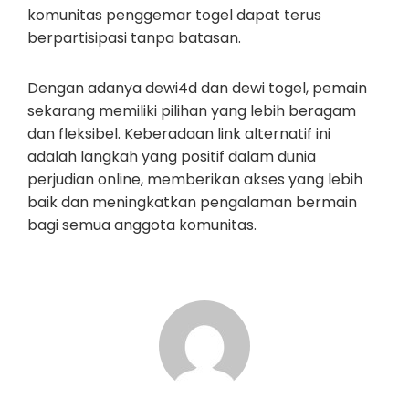
komunitas penggemar togel dapat terus
berpartisipasi tanpa batasan.
Dengan adanya dewi4d dan dewi togel, pemain
sekarang memiliki pilihan yang lebih beragam
dan fleksibel. Keberadaan link alternatif ini
adalah langkah yang positif dalam dunia
perjudian online, memberikan akses yang lebih
baik dan meningkatkan pengalaman bermain
bagi semua anggota komunitas.