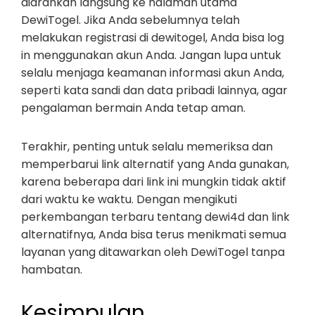
diarahkan langsung ke halaman utama
DewiTogel. Jika Anda sebelumnya telah
melakukan registrasi di dewitogel, Anda bisa log
in menggunakan akun Anda. Jangan lupa untuk
selalu menjaga keamanan informasi akun Anda,
seperti kata sandi dan data pribadi lainnya, agar
pengalaman bermain Anda tetap aman.
Terakhir, penting untuk selalu memeriksa dan
memperbarui link alternatif yang Anda gunakan,
karena beberapa dari link ini mungkin tidak aktif
dari waktu ke waktu. Dengan mengikuti
perkembangan terbaru tentang dewi4d dan link
alternatifnya, Anda bisa terus menikmati semua
layanan yang ditawarkan oleh DewiTogel tanpa
hambatan.
Kesimpulan