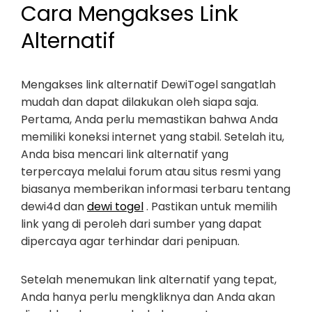
Cara Mengakses Link
Alternatif
Mengakses link alternatif DewiTogel sangatlah
mudah dan dapat dilakukan oleh siapa saja.
Pertama, Anda perlu memastikan bahwa Anda
memiliki koneksi internet yang stabil. Setelah itu,
Anda bisa mencari link alternatif yang
terpercaya melalui forum atau situs resmi yang
biasanya memberikan informasi terbaru tentang
dewi4d dan
dewi togel
. Pastikan untuk memilih
link yang di peroleh dari sumber yang dapat
dipercaya agar terhindar dari penipuan.
Setelah menemukan link alternatif yang tepat,
Anda hanya perlu mengkliknya dan Anda akan