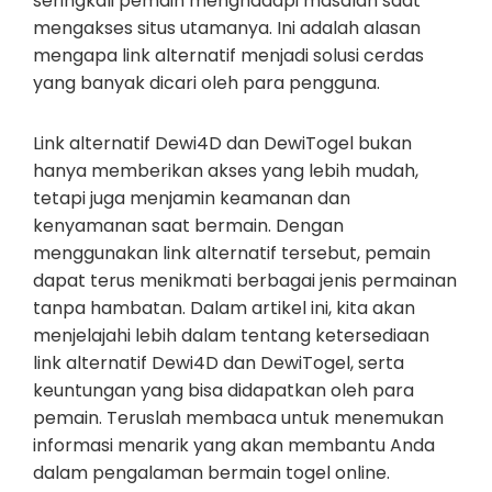
seringkali pemain menghadapi masalah saat
mengakses situs utamanya. Ini adalah alasan
mengapa link alternatif menjadi solusi cerdas
yang banyak dicari oleh para pengguna.
Link alternatif Dewi4D dan DewiTogel bukan
hanya memberikan akses yang lebih mudah,
tetapi juga menjamin keamanan dan
kenyamanan saat bermain. Dengan
menggunakan link alternatif tersebut, pemain
dapat terus menikmati berbagai jenis permainan
tanpa hambatan. Dalam artikel ini, kita akan
menjelajahi lebih dalam tentang ketersediaan
link alternatif Dewi4D dan DewiTogel, serta
keuntungan yang bisa didapatkan oleh para
pemain. Teruslah membaca untuk menemukan
informasi menarik yang akan membantu Anda
dalam pengalaman bermain togel online.