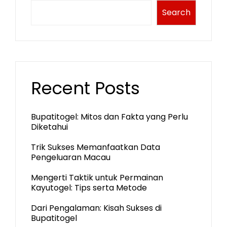
Search
Recent Posts
Bupatitogel: Mitos dan Fakta yang Perlu
Diketahui
Trik Sukses Memanfaatkan Data
Pengeluaran Macau
Mengerti Taktik untuk Permainan
Kayutogel: Tips serta Metode
Dari Pengalaman: Kisah Sukses di
Bupatitogel