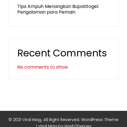
Tips Ampuh Menangkan Bupatitogel:
Pengalaman para Pemain
Recent Comments
No comments to show.
© 2021 Viral Mag. All Right Reserved.
WordPress Theme
|
Viral Mag
by HashThemes