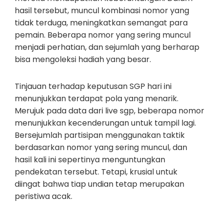
hasil tersebut, muncul kombinasi nomor yang
tidak terduga, meningkatkan semangat para
pemain. Beberapa nomor yang sering muncul
menjadi perhatian, dan sejumlah yang berharap
bisa mengoleksi hadiah yang besar.
Tinjauan terhadap keputusan SGP hari ini
menunjukkan terdapat pola yang menarik.
Merujuk pada data dari live sgp, beberapa nomor
menunjukkan kecenderungan untuk tampil lagi.
Bersejumlah partisipan menggunakan taktik
berdasarkan nomor yang sering muncul, dan
hasil kali ini sepertinya menguntungkan
pendekatan tersebut. Tetapi, krusial untuk
diingat bahwa tiap undian tetap merupakan
peristiwa acak.