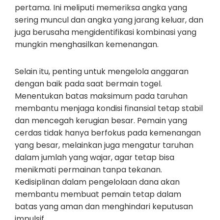
pertama. Ini meliputi memeriksa angka yang
sering muncul dan angka yang jarang keluar, dan
juga berusaha mengidentifikasi kombinasi yang
mungkin menghasilkan kemenangan.
Selain itu, penting untuk mengelola anggaran
dengan baik pada saat bermain togel.
Menentukan batas maksimum pada taruhan
membantu menjaga kondisi finansial tetap stabil
dan mencegah kerugian besar. Pemain yang
cerdas tidak hanya berfokus pada kemenangan
yang besar, melainkan juga mengatur taruhan
dalam jumlah yang wajar, agar tetap bisa
menikmati permainan tanpa tekanan.
Kedisiplinan dalam pengelolaan dana akan
membantu membuat pemain tetap dalam
batas yang aman dan menghindari keputusan
impulsif.