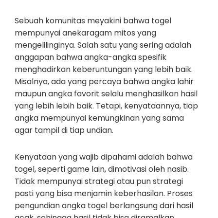
Sebuah komunitas meyakini bahwa togel
mempunyai anekaragam mitos yang
mengelilinginya. Salah satu yang sering adalah
anggapan bahwa angka-angka spesifik
menghadirkan keberuntungan yang lebih baik.
Misalnya, ada yang percaya bahwa angka lahir
maupun angka favorit selalu menghasilkan hasil
yang lebih lebih baik. Tetapi, kenyataannya, tiap
angka mempunyai kemungkinan yang sama
agar tampil di tiap undian.
Kenyataan yang wajib dipahami adalah bahwa
togel, seperti game lain, dimotivasi oleh nasib.
Tidak mempunyai strategi atau pun strategi
pasti yang bisa menjamin keberhasilan. Proses
pengundian angka togel berlangsung dari hasil
acak, sehingga hasil tidak bisa diramalkan