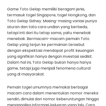
Game Toto Gelap memiliki beragam jenis,
termasuk togel Singapore, togel Hongkong, dan
Toto Gelap Sidney. Masing-masing variasi punya
aturan dan tata cara undian yang berbeda,
tetapi inti dari itu tetap sama, yaitu menebak
menebak. Bermacam-macam pemain Toto
Gelap yang terjun ke permainan tersebut
dengan ekspektasi mendapat profit keuangan
yang signifikan hanya dengan investasi sedikit.
Dalam hal ini, Toto Gelap bukan hanya hanya
game, tetapi juga menjadi fenomena cultural
yang di masyarakat.
Pemain togel umumnya memakai berbagai
macam cara dalam menentukan nomor mereka
sendiri, dimulai dari nomor keberuntungan hingga
menganalisa informasi keluaran yang lalu. Cara