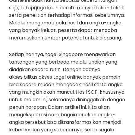
Game ini tidak hanya sebatas keberuntungan
saja, tetapi juga lebih dari itu menyertakan taktik
serta penelitian terhadap informasi sebelumnya.
Melalui mengamati pola hasil dan angka-angka
yang banyak keluar, peserta dapat mencoba
merumuskan number potensial untuk dipasang.
Setiap harinya, togel Singapore menawarkan
tantangan yang berbeda melalui undian yang
diadakan secara rutin. Dengan adanya
aksesibilitas akses togel online, banyak pemain
bisa secara mudah mengecek hasil serta angka
yang mungkin akan muncul. Hasil SGP, khususnya
untuk malam ini, selamanya dininggalkan dengan
penuh harapan. Dalam artikel ini, kita akan
mengeksplorasi cara bagaimanakah angka-
angka tersebut bisa ditransformasikan menjadi
keberhasilan yang sebenarnya, serta segala