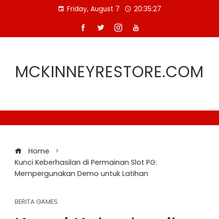
Skip
Friday, August 7
20:35:27
to
content
MCKINNEYRESTORE.COM
Home
Kunci Keberhasilan di Permainan Slot PG:
Mempergunakan Demo untuk Latihan
BERITA GAMES