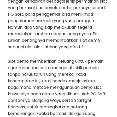
dengan kehadiran berbagai jenis permainan slot
yang berasal dari developer terpercaya seperti
PG Soft, para penggemar bisa menikmati
pengalaman bermain yang yang beragam.
Namun, ada yang siap melakukan segera
memainkan taruhan dengan uang nyata. Di
sinilah pentingnya memanfaatkan slot demo
sebagai alat alat latihan yang efektif.
Slot demo memberikan peluang untuk pemain
agar mencoba serta mengasah skill pemain
tanpa harus taruh uang mereka. Pada
kesempatan ini, kami hendak menjelaskan
bagaimana metode menggunakan demo slot,
khususnya pada game yang dibuat oleh PG Soft
contohnya Mahjong Ways serta Starlight
Princess, untuk meningkatkan peluang
kemenangan ketika bermain dengan uang