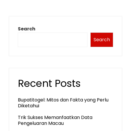
Search
Search
Recent Posts
Bupatitogel: Mitos dan Fakta yang Perlu
Diketahui
Trik Sukses Memanfaatkan Data
Pengeluaran Macau