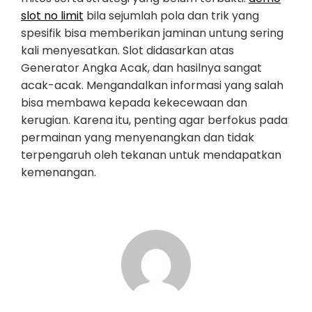
slot no limit
bila sejumlah pola dan trik yang
spesifik bisa memberikan jaminan untung sering
kali menyesatkan. Slot didasarkan atas
Generator Angka Acak, dan hasilnya sangat
acak-acak. Mengandalkan informasi yang salah
bisa membawa kepada kekecewaan dan
kerugian. Karena itu, penting agar berfokus pada
permainan yang menyenangkan dan tidak
terpengaruh oleh tekanan untuk mendapatkan
kemenangan.