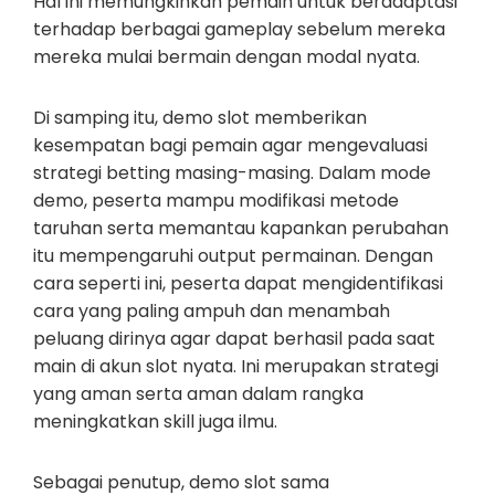
Hal ini memungkinkan pemain untuk beradaptasi
terhadap berbagai gameplay sebelum mereka
mereka mulai bermain dengan modal nyata.
Di samping itu, demo slot memberikan
kesempatan bagi pemain agar mengevaluasi
strategi betting masing-masing. Dalam mode
demo, peserta mampu modifikasi metode
taruhan serta memantau kapankan perubahan
itu mempengaruhi output permainan. Dengan
cara seperti ini, peserta dapat mengidentifikasi
cara yang paling ampuh dan menambah
peluang dirinya agar dapat berhasil pada saat
main di akun slot nyata. Ini merupakan strategi
yang aman serta aman dalam rangka
meningkatkan skill juga ilmu.
Sebagai penutup, demo slot sama