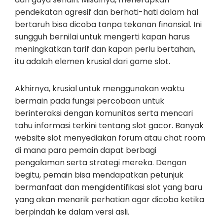
pendekatan agresif dan berhati-hati dalam hal
bertaruh bisa dicoba tanpa tekanan finansial. Ini
sungguh bernilai untuk mengerti kapan harus
meningkatkan tarif dan kapan perlu bertahan,
itu adalah elemen krusial dari game slot.
Akhirnya, krusial untuk menggunakan waktu
bermain pada fungsi percobaan untuk
berinteraksi dengan komunitas serta mencari
tahu informasi terkini tentang slot gacor. Banyak
website slot menyediakan forum atau chat room
di mana para pemain dapat berbagi
pengalaman serta strategi mereka. Dengan
begitu, pemain bisa mendapatkan petunjuk
bermanfaat dan mengidentifikasi slot yang baru
yang akan menarik perhatian agar dicoba ketika
berpindah ke dalam versi asli.