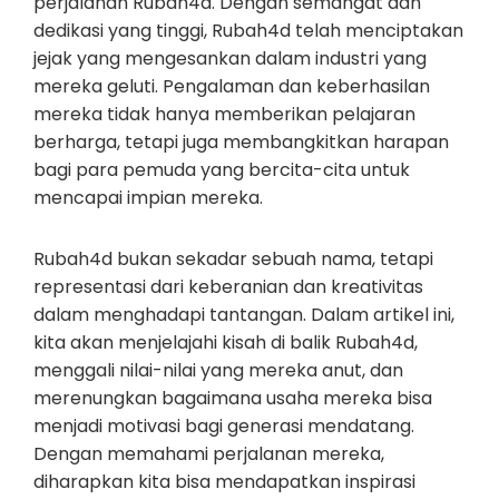
perjalanan Rubah4d. Dengan semangat dan
dedikasi yang tinggi, Rubah4d telah menciptakan
jejak yang mengesankan dalam industri yang
mereka geluti. Pengalaman dan keberhasilan
mereka tidak hanya memberikan pelajaran
berharga, tetapi juga membangkitkan harapan
bagi para pemuda yang bercita-cita untuk
mencapai impian mereka.
Rubah4d bukan sekadar sebuah nama, tetapi
representasi dari keberanian dan kreativitas
dalam menghadapi tantangan. Dalam artikel ini,
kita akan menjelajahi kisah di balik Rubah4d,
menggali nilai-nilai yang mereka anut, dan
merenungkan bagaimana usaha mereka bisa
menjadi motivasi bagi generasi mendatang.
Dengan memahami perjalanan mereka,
diharapkan kita bisa mendapatkan inspirasi