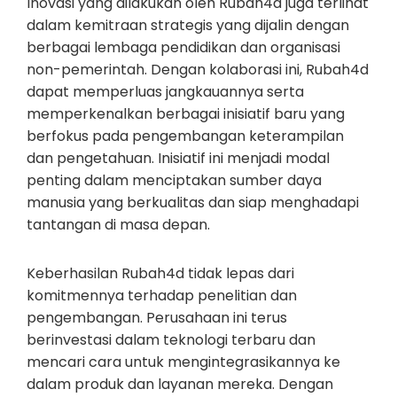
Inovasi yang dilakukan oleh Rubah4d juga terlihat
dalam kemitraan strategis yang dijalin dengan
berbagai lembaga pendidikan dan organisasi
non-pemerintah. Dengan kolaborasi ini, Rubah4d
dapat memperluas jangkauannya serta
memperkenalkan berbagai inisiatif baru yang
berfokus pada pengembangan keterampilan
dan pengetahuan. Inisiatif ini menjadi modal
penting dalam menciptakan sumber daya
manusia yang berkualitas dan siap menghadapi
tantangan di masa depan.
Keberhasilan Rubah4d tidak lepas dari
komitmennya terhadap penelitian dan
pengembangan. Perusahaan ini terus
berinvestasi dalam teknologi terbaru dan
mencari cara untuk mengintegrasikannya ke
dalam produk dan layanan mereka. Dengan