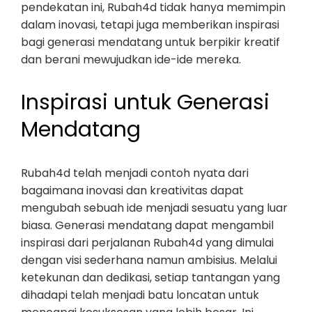
pendekatan ini, Rubah4d tidak hanya memimpin
dalam inovasi, tetapi juga memberikan inspirasi
bagi generasi mendatang untuk berpikir kreatif
dan berani mewujudkan ide-ide mereka.
Inspirasi untuk Generasi
Mendatang
Rubah4d telah menjadi contoh nyata dari
bagaimana inovasi dan kreativitas dapat
mengubah sebuah ide menjadi sesuatu yang luar
biasa. Generasi mendatang dapat mengambil
inspirasi dari perjalanan Rubah4d yang dimulai
dengan visi sederhana namun ambisius. Melalui
ketekunan dan dedikasi, setiap tantangan yang
dihadapi telah menjadi batu loncatan untuk