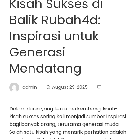
Kisah Sukses di
Balik Rubah4d:
Inspirasi untuk
Generasi
Mendatang
admin
August 29, 2025
Dalam dunia yang terus berkembang, kisah-
kisah sukses sering kali menjadi sumber inspirasi
bagi banyak orang, terutama generasi muda.
Salah satu kisah yang menarik perhatian adalah