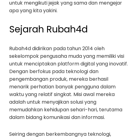
untuk mengikuti jejak yang sama dan mengejar
apa yang kita yakini.
Sejarah Rubah4d
Rubah4d didirikan pada tahun 2014 oleh
sekelompok pengusaha muda yang memiliki visi
untuk menciptakan platform digital yang inovatif.
Dengan berfokus pada teknologi dan
pengembangan produk, mereka berhasil
menarik perhatian banyak pengguna dalam
waktu yang relatif singkat. Misi awal mereka
adalah untuk menyajikan solusi yang
memudahkan kehidupan sehari-hari, terutama
dalam bidang komunikasi dan informasi.
Seiring dengan berkembangnya teknologi,