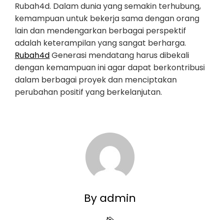
Rubah4d. Dalam dunia yang semakin terhubung,
kemampuan untuk bekerja sama dengan orang
lain dan mendengarkan berbagai perspektif
adalah keterampilan yang sangat berharga.
Rubah4d
Generasi mendatang harus dibekali
dengan kemampuan ini agar dapat berkontribusi
dalam berbagai proyek dan menciptakan
perubahan positif yang berkelanjutan.
By admin