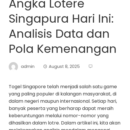
Angka Lotere
Singapura Hari Ini:
Analisis Data dan
Pola Kemenangan
admin
August 8, 2025
Togel Singapore telah menjadi salah satu game
yang paling populer di kalangan masyarakat, di
dalam negeri maupun internasional. Setiap hari,
banyak peserta yang berharap dapat meraih
keberuntungan melalui nomor-nomor yang
dihasilkan dalam lotre. Dalam artikel ini, kita akan