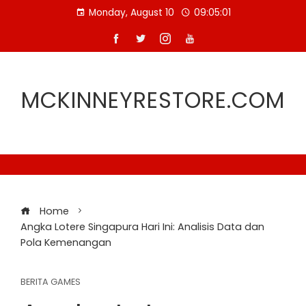
Skip
Monday, August 10
09:05:01
to
content
MCKINNEYRESTORE.COM
Home
Angka Lotere Singapura Hari Ini: Analisis Data dan
Pola Kemenangan
BERITA GAMES