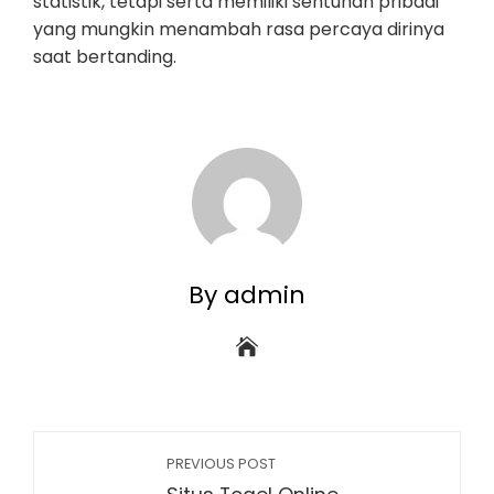
statistik, tetapi serta memiliki sentuhan pribadi
yang mungkin menambah rasa percaya dirinya
saat bertanding.
By admin
PREVIOUS POST