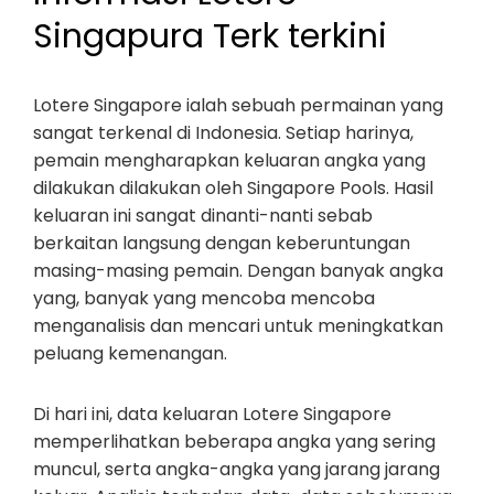
Singapura Terk terkini
Lotere Singapore ialah sebuah permainan yang
sangat terkenal di Indonesia. Setiap harinya,
pemain mengharapkan keluaran angka yang
dilakukan dilakukan oleh Singapore Pools. Hasil
keluaran ini sangat dinanti-nanti sebab
berkaitan langsung dengan keberuntungan
masing-masing pemain. Dengan banyak angka
yang, banyak yang mencoba mencoba
menganalisis dan mencari untuk meningkatkan
peluang kemenangan.
Di hari ini, data keluaran Lotere Singapore
memperlihatkan beberapa angka yang sering
muncul, serta angka-angka yang jarang jarang