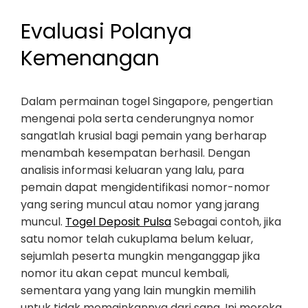
Evaluasi Polanya
Kemenangan
Dalam permainan togel Singapore, pengertian
mengenai pola serta cenderungnya nomor
sangatlah krusial bagi pemain yang berharap
menambah kesempatan berhasil. Dengan
analisis informasi keluaran yang lalu, para
pemain dapat mengidentifikasi nomor-nomor
yang sering muncul atau nomor yang jarang
muncul.
Togel Deposit Pulsa
Sebagai contoh, jika
satu nomor telah cukuplama belum keluar,
sejumlah peserta mungkin menganggap jika
nomor itu akan cepat muncul kembali,
sementara yang yang lain mungkin memilih
untuk tidak memainkannya dari sana. Ini mereka