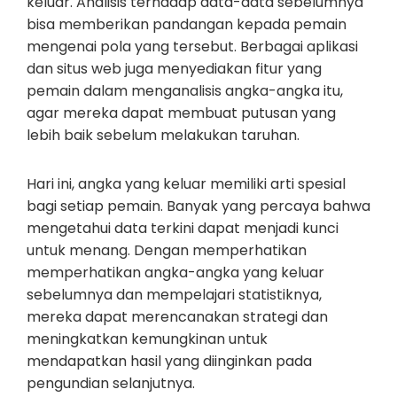
keluar. Analisis terhadap data-data sebelumnya
bisa memberikan pandangan kepada pemain
mengenai pola yang tersebut. Berbagai aplikasi
dan situs web juga menyediakan fitur yang
pemain dalam menganalisis angka-angka itu,
agar mereka dapat membuat putusan yang
lebih baik sebelum melakukan taruhan.
Hari ini, angka yang keluar memiliki arti spesial
bagi setiap pemain. Banyak yang percaya bahwa
mengetahui data terkini dapat menjadi kunci
untuk menang. Dengan memperhatikan
memperhatikan angka-angka yang keluar
sebelumnya dan mempelajari statistiknya,
mereka dapat merencanakan strategi dan
meningkatkan kemungkinan untuk
mendapatkan hasil yang diinginkan pada
pengundian selanjutnya.