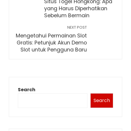
Situs Togel Hongkong: Apa
yang Harus Diperhatikan
Sebelum Bermain
NEXT POST
Mengetahui Permainan Slot
Gratis: Petunjuk Akun Demo
Slot untuk Pengguna Baru
Search
Search