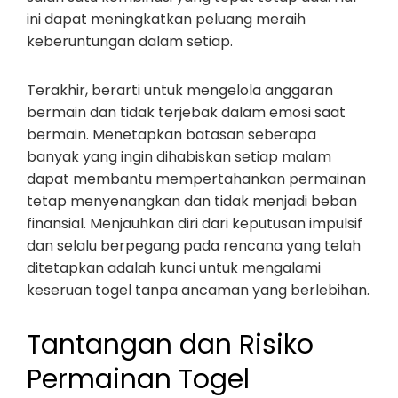
ini dapat meningkatkan peluang meraih
keberuntungan dalam setiap.
Terakhir, berarti untuk mengelola anggaran
bermain dan tidak terjebak dalam emosi saat
bermain. Menetapkan batasan seberapa
banyak yang ingin dihabiskan setiap malam
dapat membantu mempertahankan permainan
tetap menyenangkan dan tidak menjadi beban
finansial. Menjauhkan diri dari keputusan impulsif
dan selalu berpegang pada rencana yang telah
ditetapkan adalah kunci untuk mengalami
keseruan togel tanpa ancaman yang berlebihan.
Tantangan dan Risiko
Permainan Togel