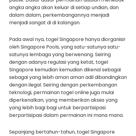
angka angka akan keluar di setiap undian, dan
dalam dalam, perkembangannya menjadi
menjadi sangat di di kalangan.
Pada awal nya, togel Singapore hanya diorganisir
oleh Singapore Pools, yang satu-satunya satu-
satunya lembaga yang berwenang. Seiring
dengan adanya regulasi yang ketat, togel
Singapore kemudian kemudian dikenal sebagai
sebagai yang lebih aman aman adil dibandingkan
dengan ilegal. Seiring dengan perkembangan
teknologi, permainan togel online juga mulai
diperkenalkan, yang memberikan akses yang
yang lebih bagi bagi untuk berpartisipasi
berpartisipasi dalam permainan ini mana mana.
Sepanjang bertahun-tahun, togel Singapore