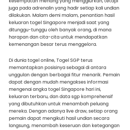
kesempatan menang yang menggiurkan, tetapi
juga pada adrenalin yang hadir setiap kali undian
dilakukan. Malam demi malam, penantian hasil
keluaran togel Singapore menjadi saat yang
ditunggu-tunggu oleh banyak orang, di mana
harapan dan cita-cita untuk mendapatkan
kemenangan besar terus menggelora.
Di dunia togel online, Togel SGP terus
memantapkan posisinya sebagai di antara
unggulan dengan berbagai fitur menarik. Pemain
dapat dengan mudah mengakses informasi
mengenai angka togel Singapore hari ini,
keluaran terbaru, dan data sgp komprehensif
yang dibutuhkan untuk menambah peluang
mereka. Dengan adanya live draw, setiap orang
pemain dapat mengikuti hasil undian secara
langsung, menambah keseruan dan ketegangan