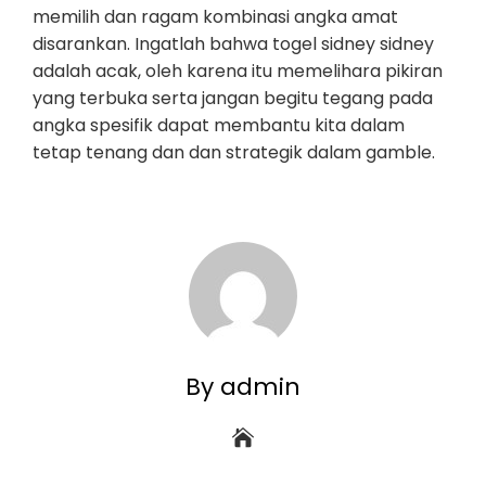
memilih dan ragam kombinasi angka amat
disarankan. Ingatlah bahwa togel sidney sidney
adalah acak, oleh karena itu memelihara pikiran
yang terbuka serta jangan begitu tegang pada
angka spesifik dapat membantu kita dalam
tetap tenang dan dan strategik dalam gamble.
By admin