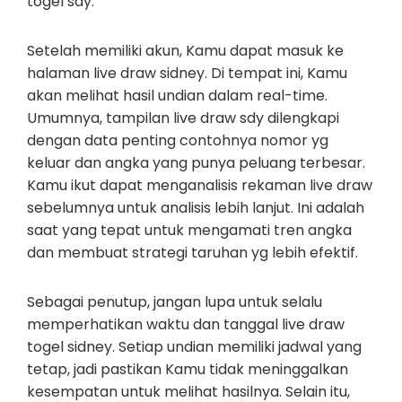
togel sdy.
Setelah memiliki akun, Kamu dapat masuk ke
halaman live draw sidney. Di tempat ini, Kamu
akan melihat hasil undian dalam real-time.
Umumnya, tampilan live draw sdy dilengkapi
dengan data penting contohnya nomor yg
keluar dan angka yang punya peluang terbesar.
Kamu ikut dapat menganalisis rekaman live draw
sebelumnya untuk analisis lebih lanjut. Ini adalah
saat yang tepat untuk mengamati tren angka
dan membuat strategi taruhan yg lebih efektif.
Sebagai penutup, jangan lupa untuk selalu
memperhatikan waktu dan tanggal live draw
togel sidney. Setiap undian memiliki jadwal yang
tetap, jadi pastikan Kamu tidak meninggalkan
kesempatan untuk melihat hasilnya. Selain itu,