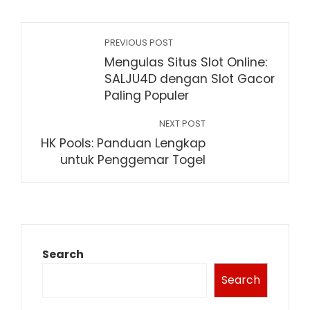
PREVIOUS POST
Mengulas Situs Slot Online:
SALJU4D dengan Slot Gacor
Paling Populer
NEXT POST
HK Pools: Panduan Lengkap
untuk Penggemar Togel
Search
Search