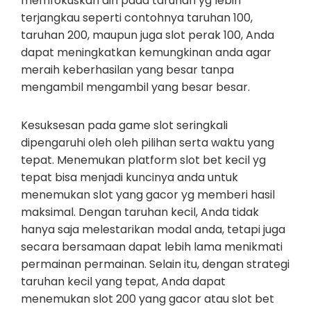
memfokuskan diri pada taruhan yg lebih
terjangkau seperti contohnya taruhan 100,
taruhan 200, maupun juga slot perak 100, Anda
dapat meningkatkan kemungkinan anda agar
meraih keberhasilan yang besar tanpa
mengambil mengambil yang besar besar.
Kesuksesan pada game slot seringkali
dipengaruhi oleh oleh pilihan serta waktu yang
tepat. Menemukan platform slot bet kecil yg
tepat bisa menjadi kuncinya anda untuk
menemukan slot yang gacor yg memberi hasil
maksimal. Dengan taruhan kecil, Anda tidak
hanya saja melestarikan modal anda, tetapi juga
secara bersamaan dapat lebih lama menikmati
permainan permainan. Selain itu, dengan strategi
taruhan kecil yang tepat, Anda dapat
menemukan slot 200 yang gacor atau slot bet