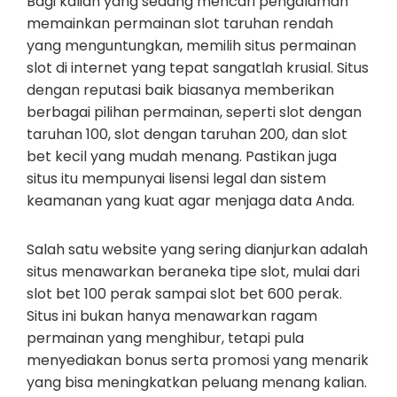
Bagi kalian yang sedang mencari pengalaman
memainkan permainan slot taruhan rendah
yang menguntungkan, memilih situs permainan
slot di internet yang tepat sangatlah krusial. Situs
dengan reputasi baik biasanya memberikan
berbagai pilihan permainan, seperti slot dengan
taruhan 100, slot dengan taruhan 200, dan slot
bet kecil yang mudah menang. Pastikan juga
situs itu mempunyai lisensi legal dan sistem
keamanan yang kuat agar menjaga data Anda.
Salah satu website yang sering dianjurkan adalah
situs menawarkan beraneka tipe slot, mulai dari
slot bet 100 perak sampai slot bet 600 perak.
Situs ini bukan hanya menawarkan ragam
permainan yang menghibur, tetapi pula
menyediakan bonus serta promosi yang menarik
yang bisa meningkatkan peluang menang kalian.