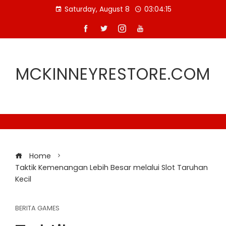
Skip
Saturday, August 8
03:04:16
to
content
MCKINNEYRESTORE.COM
Home
Taktik Kemenangan Lebih Besar melalui Slot Taruhan
Kecil
BERITA GAMES