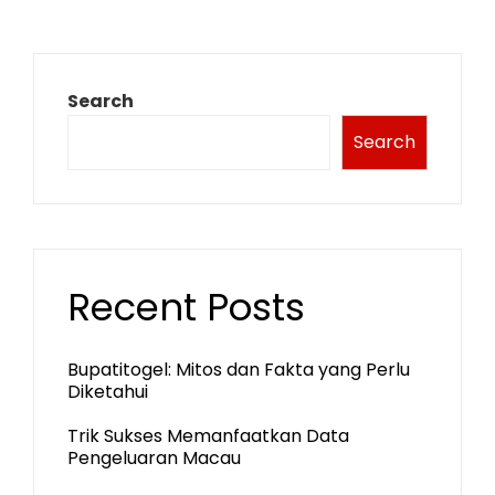
Search
Search
Recent Posts
Bupatitogel: Mitos dan Fakta yang Perlu
Diketahui
Trik Sukses Memanfaatkan Data
Pengeluaran Macau