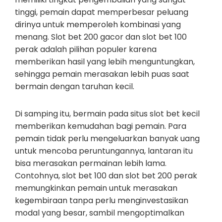
tinggi, pemain dapat memperbesar peluang
dirinya untuk memperoleh kombinasi yang
menang. Slot bet 200 gacor dan slot bet 100
perak adalah pilihan populer karena
memberikan hasil yang lebih menguntungkan,
sehingga pemain merasakan lebih puas saat
bermain dengan taruhan kecil.
Di samping itu, bermain pada situs slot bet kecil
memberikan kemudahan bagi pemain. Para
pemain tidak perlu mengeluarkan banyak uang
untuk mencoba peruntungannya, lantaran itu
bisa merasakan permainan lebih lama.
Contohnya, slot bet 100 dan slot bet 200 perak
memungkinkan pemain untuk merasakan
kegembiraan tanpa perlu menginvestasikan
modal yang besar, sambil mengoptimalkan