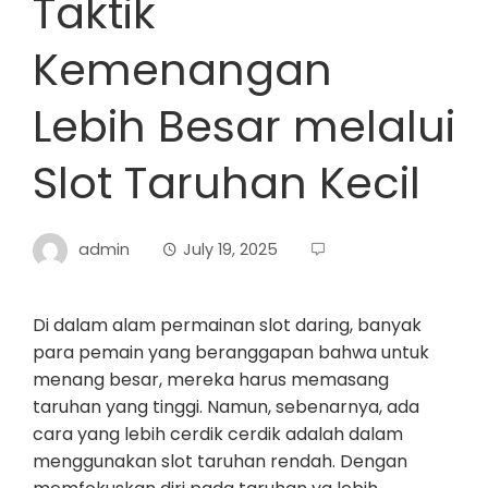
Taktik
Kemenangan
Lebih Besar melalui
Slot Taruhan Kecil
admin
July 19, 2025
Di dalam alam permainan slot daring, banyak
para pemain yang beranggapan bahwa untuk
menang besar, mereka harus memasang
taruhan yang tinggi. Namun, sebenarnya, ada
cara yang lebih cerdik cerdik adalah dalam
menggunakan slot taruhan rendah. Dengan