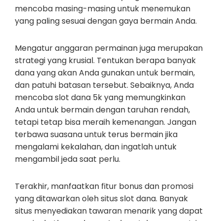
mencoba masing-masing untuk menemukan
yang paling sesuai dengan gaya bermain Anda.
Mengatur anggaran permainan juga merupakan
strategi yang krusial. Tentukan berapa banyak
dana yang akan Anda gunakan untuk bermain,
dan patuhi batasan tersebut. Sebaiknya, Anda
mencoba slot dana 5k yang memungkinkan
Anda untuk bermain dengan taruhan rendah,
tetapi tetap bisa meraih kemenangan. Jangan
terbawa suasana untuk terus bermain jika
mengalami kekalahan, dan ingatlah untuk
mengambil jeda saat perlu.
Terakhir, manfaatkan fitur bonus dan promosi
yang ditawarkan oleh situs slot dana. Banyak
situs menyediakan tawaran menarik yang dapat