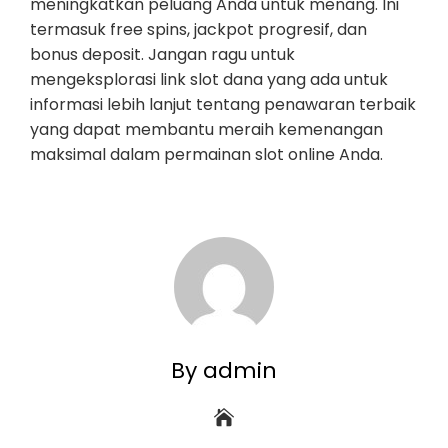
meningkatkan peluang Anda untuk menang. Ini
termasuk free spins, jackpot progresif, dan
bonus deposit. Jangan ragu untuk
mengeksplorasi link slot dana yang ada untuk
informasi lebih lanjut tentang penawaran terbaik
yang dapat membantu meraih kemenangan
maksimal dalam permainan slot online Anda.
By admin