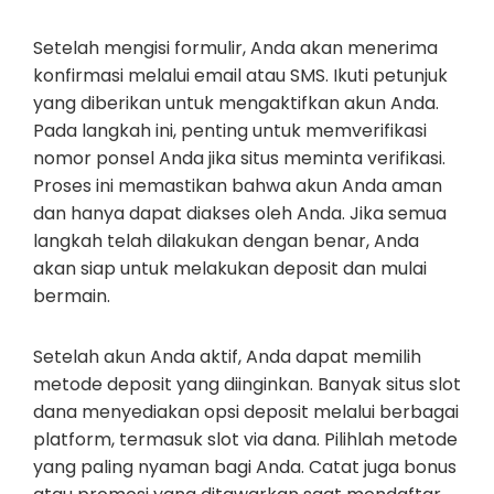
Setelah mengisi formulir, Anda akan menerima
konfirmasi melalui email atau SMS. Ikuti petunjuk
yang diberikan untuk mengaktifkan akun Anda.
Pada langkah ini, penting untuk memverifikasi
nomor ponsel Anda jika situs meminta verifikasi.
Proses ini memastikan bahwa akun Anda aman
dan hanya dapat diakses oleh Anda. Jika semua
langkah telah dilakukan dengan benar, Anda
akan siap untuk melakukan deposit dan mulai
bermain.
Setelah akun Anda aktif, Anda dapat memilih
metode deposit yang diinginkan. Banyak situs slot
dana menyediakan opsi deposit melalui berbagai
platform, termasuk slot via dana. Pilihlah metode
yang paling nyaman bagi Anda. Catat juga bonus