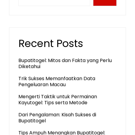
Recent Posts
Bupatitogel: Mitos dan Fakta yang Perlu
Diketahui
Trik Sukses Memanfaatkan Data
Pengeluaran Macau
Mengerti Taktik untuk Permainan
Kayutogel: Tips serta Metode
Dari Pengalaman: Kisah Sukses di
Bupatitogel
Tips Ampuh Menangkan Bupatitogel: