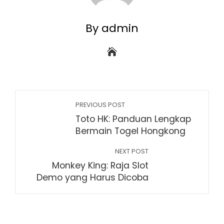
By admin
PREVIOUS POST
Toto HK: Panduan Lengkap
Bermain Togel Hongkong
NEXT POST
Monkey King: Raja Slot
Demo yang Harus Dicoba