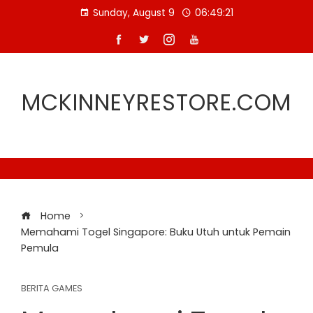
Skip
Sunday, August 9
06:49:22
to
content
MCKINNEYRESTORE.COM
Home
Memahami Togel Singapore: Buku Utuh untuk Pemain
Pemula
BERITA GAMES