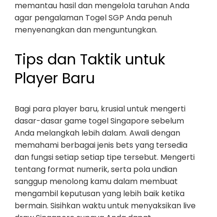
memantau hasil dan mengelola taruhan Anda
agar pengalaman Togel SGP Anda penuh
menyenangkan dan menguntungkan.
Tips dan Taktik untuk
Player Baru
Bagi para player baru, krusial untuk mengerti
dasar-dasar game togel Singapore sebelum
Anda melangkah lebih dalam. Awali dengan
memahami berbagai jenis bets yang tersedia
dan fungsi setiap setiap tipe tersebut. Mengerti
tentang format numerik, serta pola undian
sanggup menolong kamu dalam membuat
mengambil keputusan yang lebih baik ketika
bermain. Sisihkan waktu untuk menyaksikan live