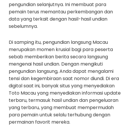
pengundian selanjutnya. Ini membuat para
pemain terus memantau perkembangan dan
data yang terkait dengan hasil-hasil undian
sebelumnya.
Di samping itu, pengundian langsung Macau
merupakan momen krusial bagi para peserta
sebab memberikan berita secara langsung
mengenai hasil undian. Dengan mengikuti
pengundian langsung, Anda dapat mengalami
tensi dan kegembiraan saat nomor diundi. Di era
digital saat ini, banyak situs yang menyediakan
Toto Macau yang menyediakan informasi update
terbaru, termasuk hasil undian dan pengeluaran
yang terbaru, yang membuat mempermudah
para pemain untuk selalu terhubung dengan
permainan favorit mereka.