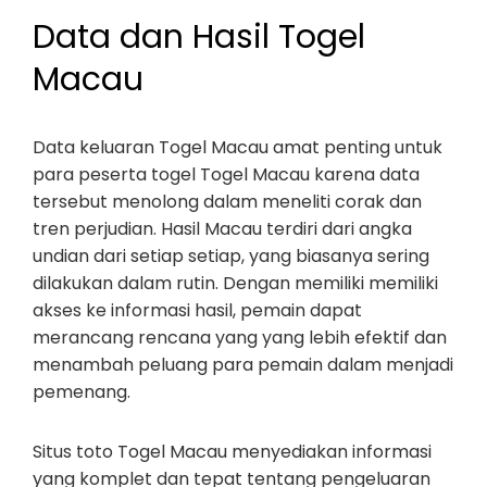
Data dan Hasil Togel
Macau
Data keluaran Togel Macau amat penting untuk
para peserta togel Togel Macau karena data
tersebut menolong dalam meneliti corak dan
tren perjudian. Hasil Macau terdiri dari angka
undian dari setiap setiap, yang biasanya sering
dilakukan dalam rutin. Dengan memiliki memiliki
akses ke informasi hasil, pemain dapat
merancang rencana yang yang lebih efektif dan
menambah peluang para pemain dalam menjadi
pemenang.
Situs toto Togel Macau menyediakan informasi
yang komplet dan tepat tentang pengeluaran