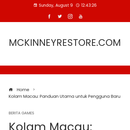
Skip
Sunday, August 9
12:43:26
to
content
MCKINNEYRESTORE.COM
Home
Kolam Macau: Panduan Utama untuk Pengguna Baru
BERITA GAMES
Kolam Macau: