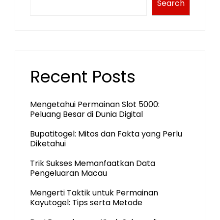
Search
Recent Posts
Mengetahui Permainan Slot 5000:
Peluang Besar di Dunia Digital
Bupatitogel: Mitos dan Fakta yang Perlu
Diketahui
Trik Sukses Memanfaatkan Data
Pengeluaran Macau
Mengerti Taktik untuk Permainan
Kayutogel: Tips serta Metode