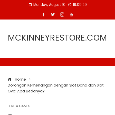
Skip
Monday, August 10
19:09:30
to
content
MCKINNEYRESTORE.COM
Home
Dorongan Kemenangan dengan Slot Dana dan Slot
Ovo: Apa Bedanya?
BERITA GAMES