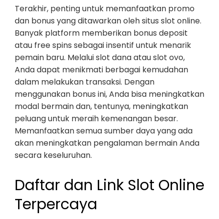
Terakhir, penting untuk memanfaatkan promo
dan bonus yang ditawarkan oleh situs slot online.
Banyak platform memberikan bonus deposit
atau free spins sebagai insentif untuk menarik
pemain baru. Melalui slot dana atau slot ovo,
Anda dapat menikmati berbagai kemudahan
dalam melakukan transaksi. Dengan
menggunakan bonus ini, Anda bisa meningkatkan
modal bermain dan, tentunya, meningkatkan
peluang untuk meraih kemenangan besar.
Memanfaatkan semua sumber daya yang ada
akan meningkatkan pengalaman bermain Anda
secara keseluruhan.
Daftar dan Link Slot Online
Terpercaya