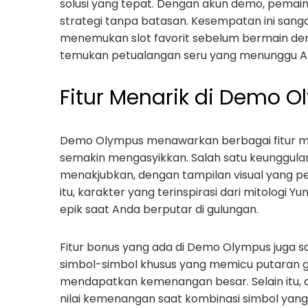
solusi yang tepat. Dengan akun demo, pema
strategi tanpa batasan. Kesempatan ini sang
menemukan slot favorit sebelum bermain dengan
temukan petualangan seru yang menunggu A
Fitur Menarik di Demo 
Demo Olympus menawarkan berbagai fitur 
semakin mengasyikkan. Salah satu keunggulan
menakjubkan, dengan tampilan visual yang p
itu, karakter yang terinspirasi dari mitolog
epik saat Anda berputar di gulungan.
Fitur bonus yang ada di Demo Olympus jug
simbol-simbol khusus yang memicu putaran g
mendapatkan kemenangan besar. Selain itu,
nilai kemenangan saat kombinasi simbol yan