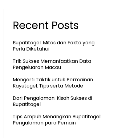
Recent Posts
Bupatitogel: Mitos dan Fakta yang
Perlu Diketahui
Trik Sukses Memanfaatkan Data
Pengeluaran Macau
Mengerti Taktik untuk Permainan
Kayutogel: Tips serta Metode
Dari Pengalaman: Kisah Sukses di
Bupatitogel
Tips Ampuh Menangkan Bupatitogel:
Pengalaman para Pemain