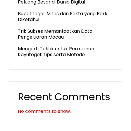
Peluang Besar di Dunia Digital
Bupatitogel: Mitos dan Fakta yang Perlu
Diketahui
Trik Sukses Memanfaatkan Data
Pengeluaran Macau
Mengerti Taktik untuk Permainan
Kayutogel: Tips serta Metode
Recent Comments
No comments to show.