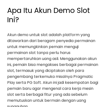
Apa Itu Akun Demo Slot
Ini?
Akun demo untuk slot adalah platform yang
ditawarkan dari beragam penyedia permainan
untuk memungkinkan pemain menguji
permainan slot tanpa perlu harus
mempertaruhkan uang asli. Menggunakan akun
ini, pemain bisa mengakses berbagai permainan
slot, termasuk yang diciptakan oleh para
pengembang terkemuka misalnya Pragmatic
Play serta PG Soft. Akun ini jadi kesempatan bagi
pemain baru agar mengenal cara kerja mesin
slot serta berbagai fitur yang ada sebelum
memutuskan untuk bermain dengan uang
sungguhan.