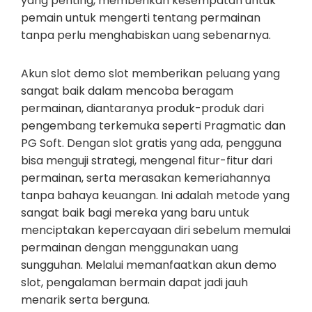
yang penting, memberikan kesempatan untuk
pemain untuk mengerti tentang permainan
tanpa perlu menghabiskan uang sebenarnya.
Akun slot demo slot memberikan peluang yang
sangat baik dalam mencoba beragam
permainan, diantaranya produk-produk dari
pengembang terkemuka seperti Pragmatic dan
PG Soft. Dengan slot gratis yang ada, pengguna
bisa menguji strategi, mengenal fitur-fitur dari
permainan, serta merasakan kemeriahannya
tanpa bahaya keuangan. Ini adalah metode yang
sangat baik bagi mereka yang baru untuk
menciptakan kepercayaan diri sebelum memulai
permainan dengan menggunakan uang
sungguhan. Melalui memanfaatkan akun demo
slot, pengalaman bermain dapat jadi jauh
menarik serta berguna.