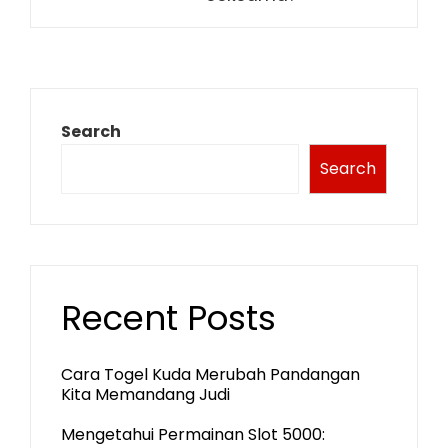
Search
Search
Recent Posts
Cara Togel Kuda Merubah Pandangan
Kita Memandang Judi
Mengetahui Permainan Slot 5000: