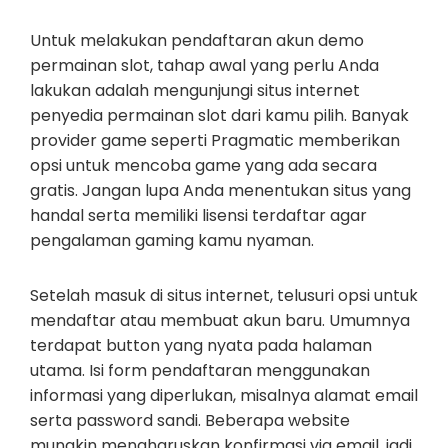
Untuk melakukan pendaftaran akun demo
permainan slot, tahap awal yang perlu Anda
lakukan adalah mengunjungi situs internet
penyedia permainan slot dari kamu pilih. Banyak
provider game seperti Pragmatic memberikan
opsi untuk mencoba game yang ada secara
gratis. Jangan lupa Anda menentukan situs yang
handal serta memiliki lisensi terdaftar agar
pengalaman gaming kamu nyaman.
Setelah masuk di situs internet, telusuri opsi untuk
mendaftar atau membuat akun baru. Umumnya
terdapat button yang nyata pada halaman
utama. Isi form pendaftaran menggunakan
informasi yang diperlukan, misalnya alamat email
serta password sandi. Beberapa website
mungkin mengharuskan konfirmasi via email, jadi