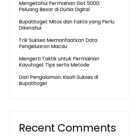
Mengetahui Permainan Slot 5000:
Peluang Besar di Dunia Digital
Bupatitogel: Mitos dan Fakta yang Perlu
Diketahui
Trik Sukses Memanfaatkan Data
Pengeluaran Macau
Mengerti Taktik untuk Permainan
Kayutogel: Tips serta Metode
Dari Pengalaman: Kisah Sukses di
Bupatitogel
Recent Comments