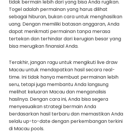
tidak bermain lebih dari yang bisa Anda rugikan.
Togel adalah permainan yang harus dilihat
sebagai hiburan, bukan cara untuk menghasilkan
uang. Dengan memiliki batasan anggaran, Anda
dapat menikmati permainan tanpa merasa
tertekan dan terhindar dari kerugian besar yang
bisa merugikan finansial Anda.
Terakhir, jangan ragu untuk mengikuti live draw
Macau untuk mendapatkan hasil secara real-
time. Ini tidak hanya membuat permainan lebih
seru, tetapi juga membantu Anda langsung
melihat keluaran Macau dan menganalisis
hasilnya. Dengan cara ini, Anda bisa segera
menyesuaikan strategi bermain Anda
berdasarkan hasil terbaru dan memastikan Anda
selalu up-to-date dengan perkembangan terkini
di Macau pools.