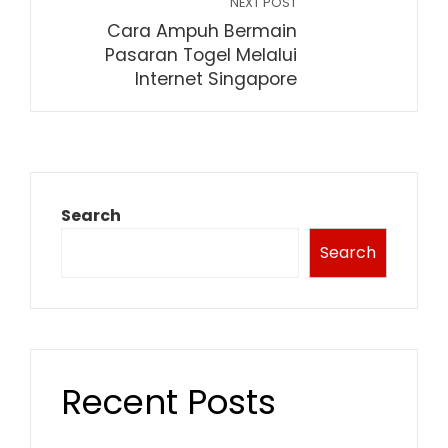
NEXT POST
Cara Ampuh Bermain
Pasaran Togel Melalui
Internet Singapore
Search
Search
Recent Posts