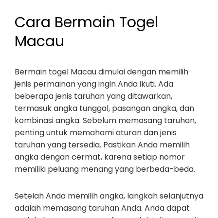
Cara Bermain Togel
Macau
Bermain togel Macau dimulai dengan memilih
jenis permainan yang ingin Anda ikuti. Ada
beberapa jenis taruhan yang ditawarkan,
termasuk angka tunggal, pasangan angka, dan
kombinasi angka. Sebelum memasang taruhan,
penting untuk memahami aturan dan jenis
taruhan yang tersedia. Pastikan Anda memilih
angka dengan cermat, karena setiap nomor
memiliki peluang menang yang berbeda-beda.
Setelah Anda memilih angka, langkah selanjutnya
adalah memasang taruhan Anda. Anda dapat