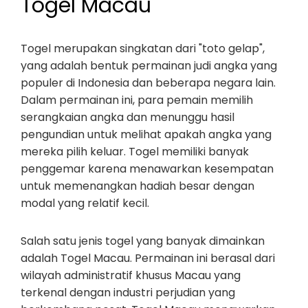
Togel Macau
Togel merupakan singkatan dari "toto gelap",
yang adalah bentuk permainan judi angka yang
populer di Indonesia dan beberapa negara lain.
Dalam permainan ini, para pemain memilih
serangkaian angka dan menunggu hasil
pengundian untuk melihat apakah angka yang
mereka pilih keluar. Togel memiliki banyak
penggemar karena menawarkan kesempatan
untuk memenangkan hadiah besar dengan
modal yang relatif kecil.
Salah satu jenis togel yang banyak dimainkan
adalah Togel Macau. Permainan ini berasal dari
wilayah administratif khusus Macau yang
terkenal dengan industri perjudian yang