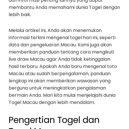
dan informasi penting lainnya yang dapat
membantu Anda memahami dunia Togel dengan
lebih baik.
Melalui artikel ini, Anda akan menemukan
informasi terkini mengenai togel hari ini, seperti
data dan pengeluaran Macau. Kami juga akan
memberikan panduan tentang cara mengikuti
live draw Macau agar Anda tidak ketinggalan
hasil terbaru. Apakah Anda baru mengenal toto
Macau atau sudah berpengalaman, panduan
lengkap ini akan memberikan wawasan yang
berguna untuk meningkatkan pengalaman
bermain Anda. Mari kita mulai menjelajahi dunia
Togel Macau dengan lebih mendalam.
Pengertian Togel dan