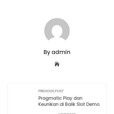
By admin
PREVIOUS POST
Pragmatic Play dan
Keunikan di Balik Slot Demo