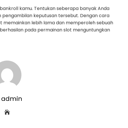
 bankroll kamu. Tentukan seberapa banyak Anda
n pengambilan keputusan tersebut. Dengan cara
at memainkan lebih lama dan memperoleh sebuah
eberhasilan pada permainan slot menguntungkan
 admin