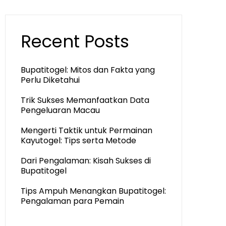
Recent Posts
Bupatitogel: Mitos dan Fakta yang
Perlu Diketahui
Trik Sukses Memanfaatkan Data
Pengeluaran Macau
Mengerti Taktik untuk Permainan
Kayutogel: Tips serta Metode
Dari Pengalaman: Kisah Sukses di
Bupatitogel
Tips Ampuh Menangkan Bupatitogel:
Pengalaman para Pemain