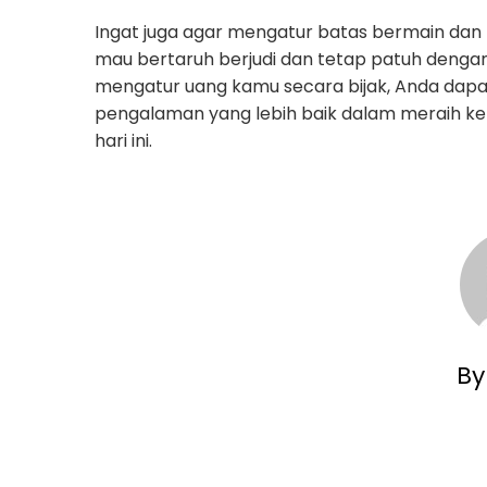
Ingat juga agar mengatur batas bermain dan
mau bertaruh berjudi dan tetap patuh denga
mengatur uang kamu secara bijak, Anda dap
pengalaman yang lebih baik dalam meraih k
hari ini.
By