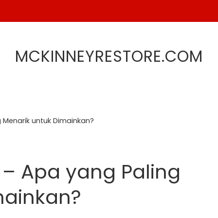
MCKINNEYRESTORE.COM
ng Menarik untuk Dimainkan?
i – Apa yang Paling
mainkan?