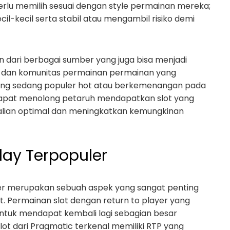
erlu memilih sesuai dengan style permainan mereka;
l-kecil serta stabil atau mengambil risiko demi
an dari berbagai sumber yang juga bisa menjadi
s dan komunitas permainan permainan yang
ang sedang populer hot atau berkemenangan pada
i dapat menolong petaruh mendapatkan slot yang
an optimal dan meningkatkan kemungkinan
Play Terpopuler
ayer merupakan sebuah aspek yang sangat penting
t. Permainan slot dengan return to player yang
ntuk mendapat kembali lagi sebagian besar
t dari Pragmatic terkenal memiliki RTP yang