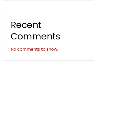
Recent
Comments
No comments to show.