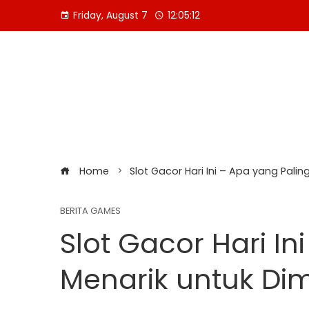
Skip
Friday, August 7
12:05:12
to
content
Home
Slot Gacor Hari Ini – Apa yang Pali
BERITA GAMES
Slot Gacor Hari In
Menarik untuk Di