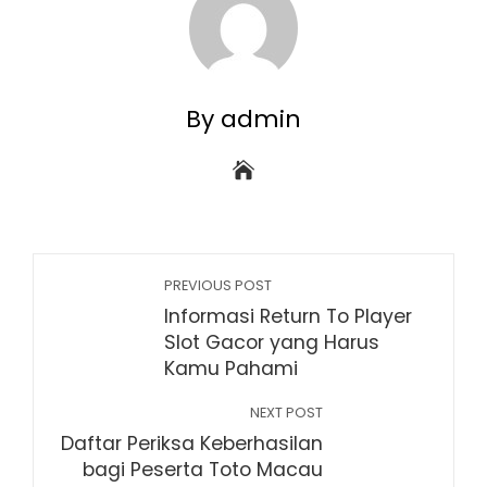
By admin
PREVIOUS POST
Informasi Return To Player
Slot Gacor yang Harus
Kamu Pahami
NEXT POST
Daftar Periksa Keberhasilan
bagi Peserta Toto Macau