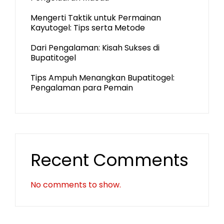
Mengerti Taktik untuk Permainan
Kayutogel: Tips serta Metode
Dari Pengalaman: Kisah Sukses di
Bupatitogel
Tips Ampuh Menangkan Bupatitogel:
Pengalaman para Pemain
Recent Comments
No comments to show.