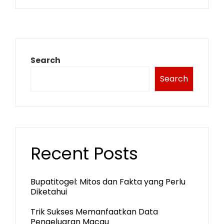
Search
Search
Recent Posts
Bupatitogel: Mitos dan Fakta yang Perlu
Diketahui
Trik Sukses Memanfaatkan Data
Pengeluaran Macau