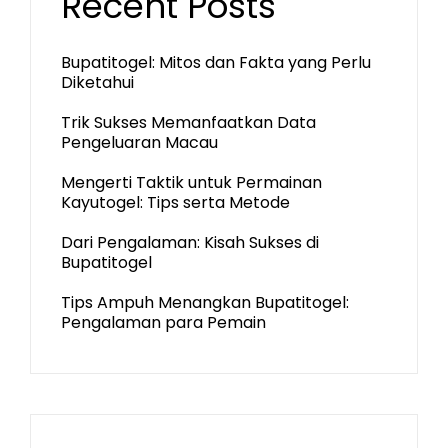
Recent Posts
Bupatitogel: Mitos dan Fakta yang Perlu
Diketahui
Trik Sukses Memanfaatkan Data
Pengeluaran Macau
Mengerti Taktik untuk Permainan
Kayutogel: Tips serta Metode
Dari Pengalaman: Kisah Sukses di
Bupatitogel
Tips Ampuh Menangkan Bupatitogel:
Pengalaman para Pemain