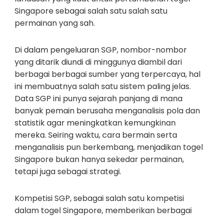
Singapore sebagai salah satu salah satu
permainan yang sah.
Di dalam pengeluaran SGP, nombor-nombor
yang ditarik diundi di minggunya diambil dari
berbagai berbagai sumber yang terpercaya, hal
ini membuatnya salah satu sistem paling jelas.
Data SGP ini punya sejarah panjang di mana
banyak pemain berusaha menganalisis pola dan
statistik agar meningkatkan kemungkinan
mereka. Seiring waktu, cara bermain serta
menganalisis pun berkembang, menjadikan togel
Singapore bukan hanya sekedar permainan,
tetapi juga sebagai strategi.
Kompetisi SGP, sebagai salah satu kompetisi
dalam togel Singapore, memberikan berbagai