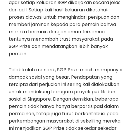
agar setiap keluaran SGP dikerjakan secara jelas
dan adil. Setiap kali hasil keluaran diketahui,
proses diawasi untuk menghindari penipuan dan
memberi jaminan kepada para pemain bahwa
mereka bermain dengan aman. Ini semua
tentunya menambah trust masyarakat pada
SGP Prize dan mendatangkan lebih banyak
pemain.
Tidak kalah menarik, SGP Prize masih mempunyai
dampak sosial yang besar. Pendapatan yang
tercipta dari perjudian ini sering kali dialokasikan
untuk mendukung beragam proyek publik dan
sosial di Singapore. Dengan demikian, beberapa
pemain tidak hanya hanya berpartisipasi dalam
permainan, tetapi juga turut berkontribusi pada
perkembangan masyarakat di sekeliling mereka.
Ini menjadikan SGP Prize tidak sekedar sekedar