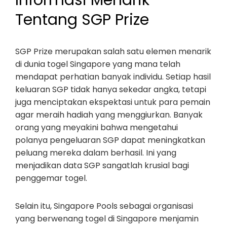
Informasi Menarik
Tentang SGP Prize
SGP Prize merupakan salah satu elemen menarik
di dunia togel Singapore yang mana telah
mendapat perhatian banyak individu. Setiap hasil
keluaran SGP tidak hanya sekedar angka, tetapi
juga menciptakan ekspektasi untuk para pemain
agar meraih hadiah yang menggiurkan. Banyak
orang yang meyakini bahwa mengetahui
polanya pengeluaran SGP dapat meningkatkan
peluang mereka dalam berhasil. Ini yang
menjadikan data SGP sangatlah krusial bagi
penggemar togel.
Selain itu, Singapore Pools sebagai organisasi
yang berwenang togel di Singapore menjamin