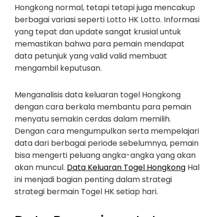
Hongkong normal, tetapi tetapi juga mencakup
berbagai variasi seperti Lotto HK Lotto. Informasi
yang tepat dan update sangat krusial untuk
memastikan bahwa para pemain mendapat
data petunjuk yang valid valid membuat
mengambil keputusan.
Menganalisis data keluaran togel Hongkong
dengan cara berkala membantu para pemain
menyatu semakin cerdas dalam memilih.
Dengan cara mengumpulkan serta mempelajari
data dari berbagai periode sebelumnya, pemain
bisa mengerti peluang angka-angka yang akan
akan muncul.
Data Keluaran Togel Hongkong
Hal
ini menjadi bagian penting dalam strategi
strategi bermain Togel HK setiap hari.