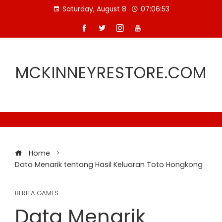
Skip
Saturday, August 8
07:06:53
to
content
MCKINNEYRESTORE.COM
Home
Data Menarik tentang Hasil Keluaran Toto Hongkong
BERITA GAMES
Data Menarik