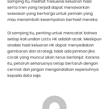
samping itu, melihat frekuensi keluaran hasil
serta tren yang terjadi dapat menawarkan
wawasan yang berharga untuk pemain yang
mau menambah kesempatan berhasil mereka.
Di samping itu, penting untuk mencatat bahwa
setiap kali undian Lotto HK adalah acak. Meskipun
analisis hasil keluaran HK dapat menyediakan
gambaran dan strategi, tidak ada jaminan jika
corak yang muncul akan terus berlanjut. Karena
itu, petaruh seharusnya tetap bertaruh dengan
cermat dan jangan mengandalkan sepenuhnya
kepada data saja.