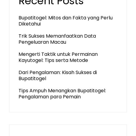
Recent Posts
Bupatitogel: Mitos dan Fakta yang Perlu
Diketahui
Trik Sukses Memanfaatkan Data
Pengeluaran Macau
Mengerti Taktik untuk Permainan
Kayutogel: Tips serta Metode
Dari Pengalaman: Kisah Sukses di
Bupatitogel
Tips Ampuh Menangkan Bupatitogel:
Pengalaman para Pemain