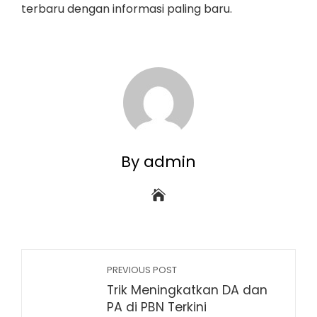
terbaru dengan informasi paling baru.
By admin
PREVIOUS POST
Trik Meningkatkan DA dan
PA di PBN Terkini