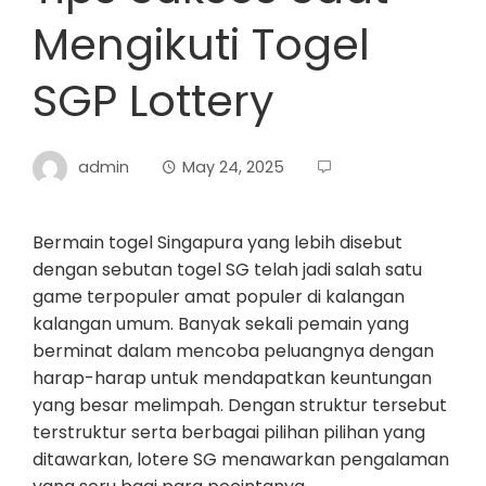
Mengikuti Togel
SGP Lottery
admin
May 24, 2025
Bermain togel Singapura yang lebih disebut
dengan sebutan togel SG telah jadi salah satu
game terpopuler amat populer di kalangan
kalangan umum. Banyak sekali pemain yang
berminat dalam mencoba peluangnya dengan
harap-harap untuk mendapatkan keuntungan
yang besar melimpah. Dengan struktur tersebut
terstruktur serta berbagai pilihan pilihan yang
ditawarkan, lotere SG menawarkan pengalaman