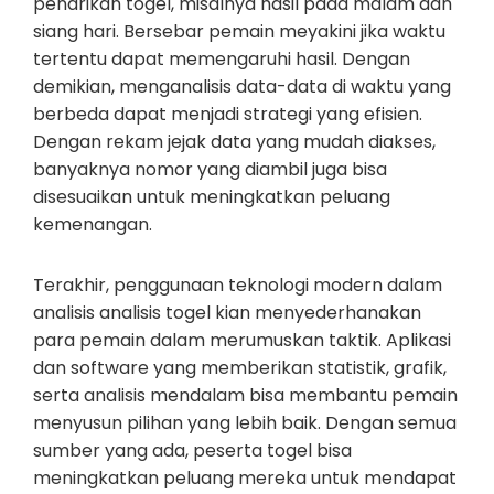
penarikan togel, misalnya hasil pada malam dan
siang hari. Bersebar pemain meyakini jika waktu
tertentu dapat memengaruhi hasil. Dengan
demikian, menganalisis data-data di waktu yang
berbeda dapat menjadi strategi yang efisien.
Dengan rekam jejak data yang mudah diakses,
banyaknya nomor yang diambil juga bisa
disesuaikan untuk meningkatkan peluang
kemenangan.
Terakhir, penggunaan teknologi modern dalam
analisis analisis togel kian menyederhanakan
para pemain dalam merumuskan taktik. Aplikasi
dan software yang memberikan statistik, grafik,
serta analisis mendalam bisa membantu pemain
menyusun pilihan yang lebih baik. Dengan semua
sumber yang ada, peserta togel bisa
meningkatkan peluang mereka untuk mendapat