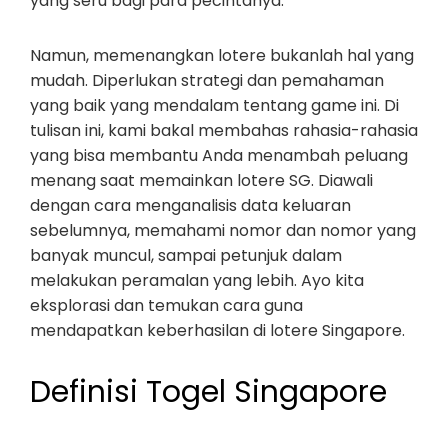
yang seru bagi para pecintanya.
Namun, memenangkan lotere bukanlah hal yang
mudah. Diperlukan strategi dan pemahaman
yang baik yang mendalam tentang game ini. Di
tulisan ini, kami bakal membahas rahasia-rahasia
yang bisa membantu Anda menambah peluang
menang saat memainkan lotere SG. Diawali
dengan cara menganalisis data keluaran
sebelumnya, memahami nomor dan nomor yang
banyak muncul, sampai petunjuk dalam
melakukan peramalan yang lebih. Ayo kita
eksplorasi dan temukan cara guna
mendapatkan keberhasilan di lotere Singapore.
Definisi Togel Singapore