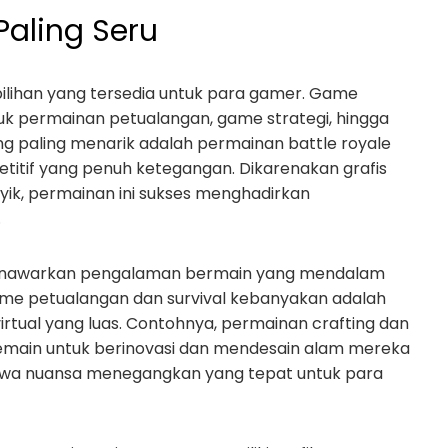
Paling Seru
 pilihan yang tersedia untuk para gamer. Game
suk permainan petualangan, game strategi, hingga
g paling menarik adalah permainan battle royale
itif yang penuh ketegangan. Dikarenakan grafis
ik, permainan ini sukses menghadirkan
.
a menawarkan pengalaman bermain yang mendalam
ame petualangan dan survival kebanyakan adalah
virtual yang luas. Contohnya, permainan crafting dan
ain untuk berinovasi dan mendesain alam mereka
awa nuansa menegangkan yang tepat untuk para