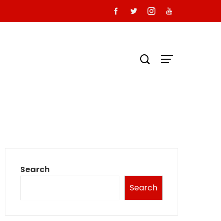
Search
Search