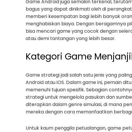
Game Android juga semakin terkenal, terutam
bagus yang dapat dinikmati oleh di perangkat
memberi kesempatan bagi lebih banyak oran
menghabiskan biaya. Dengan beragamnya pili
bisa mencari game yang cocok dengan selera 
atau demi tantangan yang lebih besar.
Kategori Game Menjanj
Game strategi jadi salah satu jenis yang palin
Android atau iOS. Dalam game ini, pemain di
memenuhi tujuan spesifik. Sebagian conto
strategi untuk mengelola pasukan dan sumber
diterapkan dalam genre simulasi, di mana 
mereka dengan cara memanfaatkan berbagai
Untuk kaum penggila petualangan, game pe