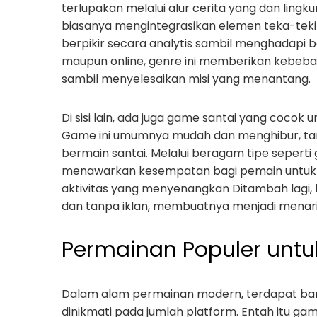
terlupakan melalui alur cerita yang dan lingku
biasanya mengintegrasikan elemen teka-tek
berpikir secara analytis sambil menghadapi 
maupun online, genre ini memberikan kebebas
sambil menyelesaikan misi yang menantang.
Di sisi lain, ada juga game santai yang coco
Game ini umumnya mudah dan menghibur, tan
bermain santai. Melalui beragam tipe seperti
menawarkan kesempatan bagi pemain untuk m
aktivitas yang menyenangkan Ditambah lagi, 
dan tanpa iklan, membuatnya menjadi menari
Permainan Populer untu
Dalam alam permainan modern, terdapat ban
dinikmati pada jumlah platform. Entah itu ga