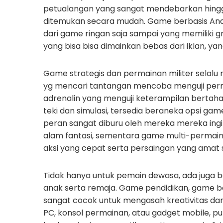
petualangan yang sangat mendebarkan hing
ditemukan secara mudah. Game berbasis Andr
dari game ringan saja sampai yang memiliki 
yang bisa bisa dimainkan bebas dari iklan, 
Game strategis dan permainan militer selalu
yg mencari tantangan mencoba menguji per
adrenalin yang menguji keterampilan bertahan
teki dan simulasi, tersedia beraneka opsi ga
peran sangat diburu oleh mereka mereka in
alam fantasi, sementara game multi-permai
aksi yang cepat serta persaingan yang amat 
Tidak hanya untuk pemain dewasa, ada juga 
anak serta remaja. Game pendidikan, game b
sangat cocok untuk mengasah kreativitas dan
PC, konsol permainan, atau gadget mobile, pu