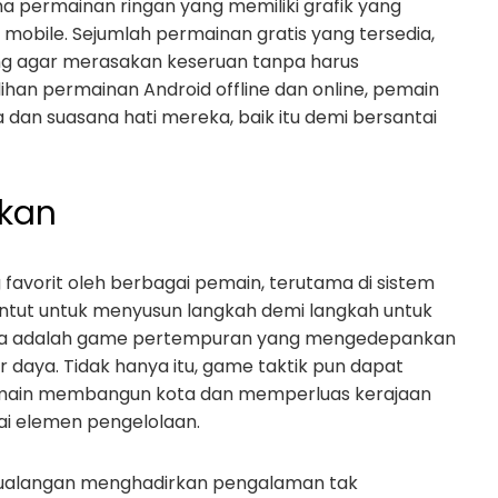
a permainan ringan yang memiliki grafik yang
 mobile. Sejumlah permainan gratis yang tersedia,
g agar merasakan keseruan tanpa harus
han permainan Android offline dan online, pemain
dan suasana hati mereka, baik itu demi bersantai
ikan
g favorit oleh berbagai pemain, terutama di sistem
tuntut untuk menyusun langkah demi langkah untuk
hnya adalah game pertempuran yang mengedepankan
 daya. Tidak hanya itu, game taktik pun dapat
pemain membangun kota dan memperluas kerajaan
 elemen pengelolaan.
tualangan menghadirkan pengalaman tak