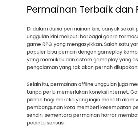
Permainan Terbaik dan 
Di dalam dunia permainan kini, banyak sekali
unggulan kini meliputi berbagai genre terma
game RPG yang mengasyikkan. Salah satu yan
populer bisa pemain dengan gameplay kompet
yang memukau dan sistem gameplay yang asy
pengalaman yang tak akan pernah dilupakan
Selain itu, permainan offline unggulan jug
tanpa perlu memerlukan koneksi internet. G
pilihan bagi mereka yang ingin meneliti alam 
pembangunan kota memberi kesempatan pem
sendiri, sementara permainan horror memb
pecinta sensasi.