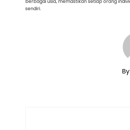
berbagai usia, memastikan setiap orang indi
sendiri.
By