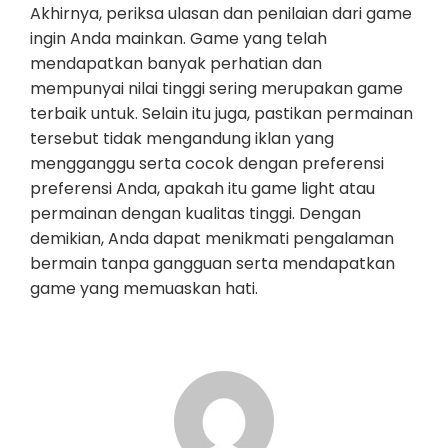
Akhirnya, periksa ulasan dan penilaian dari game
ingin Anda mainkan. Game yang telah
mendapatkan banyak perhatian dan
mempunyai nilai tinggi sering merupakan game
terbaik untuk. Selain itu juga, pastikan permainan
tersebut tidak mengandung iklan yang
mengganggu serta cocok dengan preferensi
preferensi Anda, apakah itu game light atau
permainan dengan kualitas tinggi. Dengan
demikian, Anda dapat menikmati pengalaman
bermain tanpa gangguan serta mendapatkan
game yang memuaskan hati.