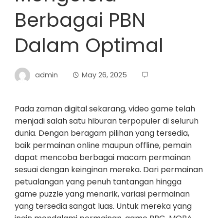
Berbagai PBN
Dalam Optimal
admin
May 26, 2025
Pada zaman digital sekarang, video game telah
menjadi salah satu hiburan terpopuler di seluruh
dunia. Dengan beragam pilihan yang tersedia,
baik permainan online maupun offline, pemain
dapat mencoba berbagai macam permainan
sesuai dengan keinginan mereka. Dari permainan
petualangan yang penuh tantangan hingga
game puzzle yang menarik, variasi permainan
yang tersedia sangat luas. Untuk mereka yang