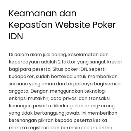
Keamanan dan
Kepastian Website Poker
IDN
Di dalam alam judi daring, keselamatan dan
kepercayaan adalah 2 faktor yang sangat krusial
bagi para peserta. Situs poker IDN, seperti
Kudapoker, sudah bertekad untuk memberikan
suasana yang aman dan terpercaya bagi semua
anggota. Dengan menggunakan teknologi
enkripsi mutakhir, data privasi dan transaksi
keuangan peserta dilindungi dari orang-orang
yang tidak bertanggung jawab. Ini memberikan
ketenangan pikiran kepada peserta ketika
mereka registrasi dan bermain secara online.