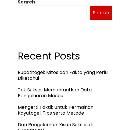
Search
Search
Recent Posts
Bupatitogel: Mitos dan Fakta yang Perlu
Diketahui
Trik Sukses Memanfaatkan Data
Pengeluaran Macau
Mengerti Taktik untuk Permainan
Kayutogel: Tips serta Metode
Dari Pengalaman: Kisah Sukses di