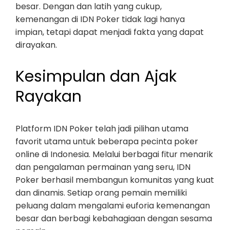
besar. Dengan dan latih yang cukup,
kemenangan di IDN Poker tidak lagi hanya
impian, tetapi dapat menjadi fakta yang dapat
dirayakan.
Kesimpulan dan Ajak
Rayakan
Platform IDN Poker telah jadi pilihan utama
favorit utama untuk beberapa pecinta poker
online di Indonesia. Melalui berbagai fitur menarik
dan pengalaman permainan yang seru, IDN
Poker berhasil membangun komunitas yang kuat
dan dinamis. Setiap orang pemain memiliki
peluang dalam mengalami euforia kemenangan
besar dan berbagi kebahagiaan dengan sesama