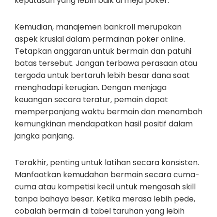
keputusan yang lebih baik di meja poker.
Kemudian, manajemen bankroll merupakan
aspek krusial dalam permainan poker online.
Tetapkan anggaran untuk bermain dan patuhi
batas tersebut. Jangan terbawa perasaan atau
tergoda untuk bertaruh lebih besar dana saat
menghadapi kerugian. Dengan menjaga
keuangan secara teratur, pemain dapat
memperpanjang waktu bermain dan menambah
kemungkinan mendapatkan hasil positif dalam
jangka panjang.
Terakhir, penting untuk latihan secara konsisten.
Manfaatkan kemudahan bermain secara cuma-
cuma atau kompetisi kecil untuk mengasah skill
tanpa bahaya besar. Ketika merasa lebih pede,
cobalah bermain di tabel taruhan yang lebih