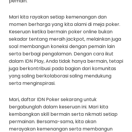
pemain.
Mari kita rayakan setiap kemenangan dan
momen berharga yang kita alami di meja poker.
Keseruan ketika bermain poker online bukan
sekadar tentang meraih jackpot, melainkan juga
soal membangun koneksi dengan pemain lain
serta berbagi pengalaman. Dengan cara ikut
dalam IDN Play, Anda tidak hanya bermain, tetapi
juga berkontribusi pada bagian dari komunitas
yang saling berkolaborasi saling mendukung
serta menginspirasi.
Mari, daftar IDN Poker sekarang untuk
bergabunglah dalam keseruan ini. Mari kita
kembangkan skill bermain serta nikmati setiap
permainan. Bersama-sama, kita akan
merayakan kemenangan serta membangun